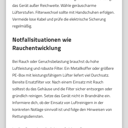
das Gerät außer Reichweite. Wähle geräuscharme
Lüfterstufen. Filterwechsel sollte mit Handschuhen erfolgen.
Vermeide lose Kabel und prüfe die elektrische Sicherung
regelmäßig.
Notfallsituationen wie
Rauchentwicklung
Bei Rauch oder Geruchsbelastung brauchst du hohe
Luftleistung und robuste Filter. Ein Metallkoffer oder größere
PE-Box mit leistungsfähigem Lüfter liefert viel Durchsatz.
Bereite Ersatzfilter vor. Nach einem Einsatz mit Rauch
solltest du das Gehäuse und die Filter sicher entsorgen oder
gründlich reinigen. Setze das Gerät nicht in Brandnähe ein.
Informiere dich, ob der Einsatz von Luftreinigern in der
konkreten Notlage sinnvoll ist und folge den Hinweisen von
Rettungsdiensten.