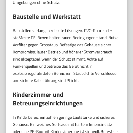
Umgebungen ohne Schutz.
Baustelle und Werkstatt
Baustellen verlangen robuste Lösungen. PVC-Rohre oder
stoßfeste PE-Boxen halten rauen Bedingungen stand. Nutze
Vorfilter gegen Grobstaub. Befestige das Gehäuse sicher.
Kompromiss: lauter Betrieb und höherer Stromverbrauch
sind akzeptabel, wenn der Schutz stimmt. Achte auf
Funkenquellen und betreibe das Gerät nicht in
explosionsgefährdeten Bereichen. Staubdichte Verschlüsse
und sichere Kabelführung sind Pflicht.
Kinderzimmer und
Betreuungseinrichtungen
In Kinderbereichen zählen geringe Lautstärke und sicheres
Gehäuse. Ein weiches Softcase mit hartem Inneneinsatz
oder eine PE-Box mit Kindersicherung ist sinnvoll. Befestige