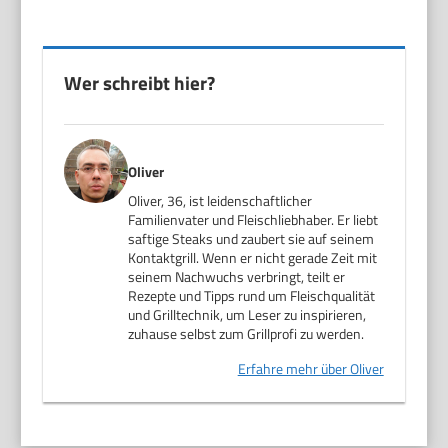
Wer schreibt hier?
Oliver
Oliver, 36, ist leidenschaftlicher
Familienvater und Fleischliebhaber. Er liebt
saftige Steaks und zaubert sie auf seinem
Kontaktgrill. Wenn er nicht gerade Zeit mit
seinem Nachwuchs verbringt, teilt er
Rezepte und Tipps rund um Fleischqualität
und Grilltechnik, um Leser zu inspirieren,
zuhause selbst zum Grillprofi zu werden.
Erfahre mehr über Oliver