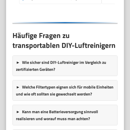
Häufige Fragen zu
transportablen DIY-Luftreinigern
Wie sicher sind DIY-Luftreiniger im Vergleich zu
zertifizierten Geräten?
Welche Filtertypen eignen sich für mobile Einheiten
und wie oft sollten sie gewechselt werden?
Kann man eine Batterieversorgung sinnvoll
realisieren und worauf muss man achten?