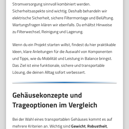
Stromversorgung sinnvoll kombiniert werden.
Sicherheitsaspekte sind wichtig. Deshalb behandeln wir
elektrische Sicherheit, sichere Filtermontage und Belüftung.
Wartungsfragen klären wir ebenfalls. Du erhältst Hinweise
zu Filterwechsel, Reinigung und Lagerung.
Wenn du ein Projekt starten willst, findest du hier praktikable
Ideen, klare Anleitungen für die Auswahl von Komponenten
und Tipps, wie du Mobilität und Leistung in Balance bringst.
Das Ziel ist eine funktionale, sichere und transportable
Lösung, die deinen Alltag sofort verbessert.
Gehäusekonzepte und
Trageoptionen im Vergleich
Bei der Wahl eines transportablen Gehäuses kommt es auf
mehrere Kriterien an. Wichtig sind
Gewicht
,
Robustheit
,