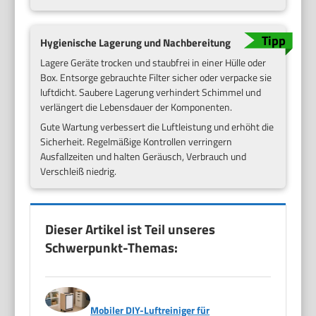
Hygienische Lagerung und Nachbereitung
Lagere Geräte trocken und staubfrei in einer Hülle oder
Box. Entsorge gebrauchte Filter sicher oder verpacke sie
luftdicht. Saubere Lagerung verhindert Schimmel und
verlängert die Lebensdauer der Komponenten.
Gute Wartung verbessert die Luftleistung und erhöht die
Sicherheit. Regelmäßige Kontrollen verringern
Ausfallzeiten und halten Geräusch, Verbrauch und
Verschleiß niedrig.
Dieser Artikel ist Teil unseres
Schwerpunkt-Themas:
Mobiler DIY-Luftreiniger für