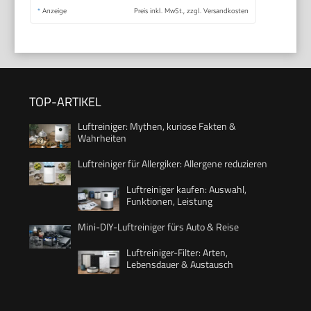
*
Anzeige
Preis inkl. MwSt., zzgl. Versandkosten
TOP-ARTIKEL
Luftreiniger: Mythen, kuriose Fakten &
Wahrheiten
Luftreiniger für Allergiker: Allergene reduzieren
Luftreiniger kaufen: Auswahl,
Funktionen, Leistung
Mini-DIY-Luftreiniger fürs Auto & Reise
Luftreiniger-Filter: Arten,
Lebensdauer & Austausch