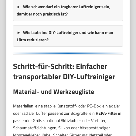
Wie schwer darf ein tragbarer Luftreiniger sein,
damit er noch praktisch ist?
Wie laut sind DIY-Luftreiniger und wie kann man
Lärm reduzieren?
Schritt-für-Schritt: Einfacher
transportabler DIY-Luftreiniger
Material- und Werkzeugliste
Materialien: eine stabile Kunststoff- oder PE-Box, ein axialer
oder radialer Lüfter passend zur Boxgröße, ein
HEPA-Filter
in
passender Größe, optional Aktivkohle- oder Vorfilter,
Schaumstoffdichtungen, Silikon oder hitzebeständiger
Montagekleber, Kabel, Schalter, Sicherung, Netzteil oder