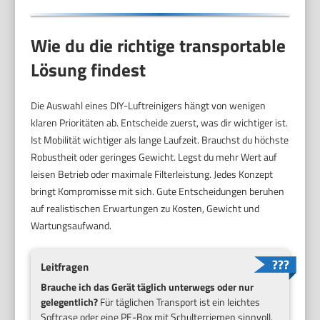
Wie du die richtige transportable
Lösung findest
Die Auswahl eines DIY-Luftreinigers hängt von wenigen
klaren Prioritäten ab. Entscheide zuerst, was dir wichtiger ist.
Ist Mobilität wichtiger als lange Laufzeit. Brauchst du höchste
Robustheit oder geringes Gewicht. Legst du mehr Wert auf
leisen Betrieb oder maximale Filterleistung. Jedes Konzept
bringt Kompromisse mit sich. Gute Entscheidungen beruhen
auf realistischen Erwartungen zu Kosten, Gewicht und
Wartungsaufwand.
Leitfragen
Brauche ich das Gerät täglich unterwegs oder nur
gelegentlich?
Für täglichen Transport ist ein leichtes
Softcase oder eine PE-Box mit Schulterriemen sinnvoll.