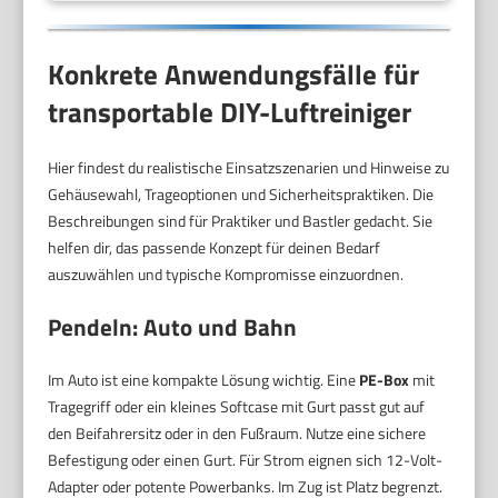
Konkrete Anwendungsfälle für
transportable DIY-Luftreiniger
Hier findest du realistische Einsatzszenarien und Hinweise zu
Gehäusewahl, Trageoptionen und Sicherheitspraktiken. Die
Beschreibungen sind für Praktiker und Bastler gedacht. Sie
helfen dir, das passende Konzept für deinen Bedarf
auszuwählen und typische Kompromisse einzuordnen.
Pendeln: Auto und Bahn
Im Auto ist eine kompakte Lösung wichtig. Eine
PE-Box
mit
Tragegriff oder ein kleines Softcase mit Gurt passt gut auf
den Beifahrersitz oder in den Fußraum. Nutze eine sichere
Befestigung oder einen Gurt. Für Strom eignen sich 12-Volt-
Adapter oder potente Powerbanks. Im Zug ist Platz begrenzt.