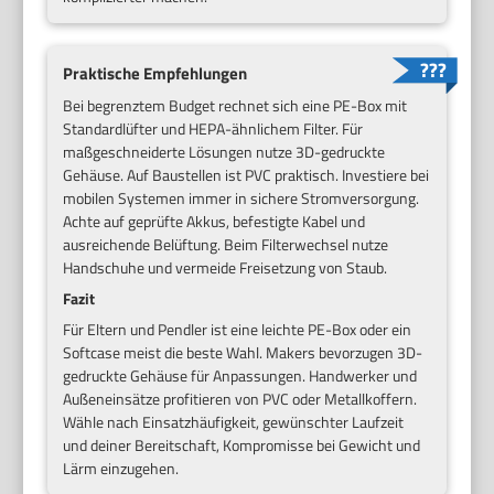
Praktische Empfehlungen
Bei begrenztem Budget rechnet sich eine PE-Box mit
Standardlüfter und HEPA-ähnlichem Filter. Für
maßgeschneiderte Lösungen nutze 3D-gedruckte
Gehäuse. Auf Baustellen ist PVC praktisch. Investiere bei
mobilen Systemen immer in sichere Stromversorgung.
Achte auf geprüfte Akkus, befestigte Kabel und
ausreichende Belüftung. Beim Filterwechsel nutze
Handschuhe und vermeide Freisetzung von Staub.
Fazit
Für Eltern und Pendler ist eine leichte PE-Box oder ein
Softcase meist die beste Wahl. Makers bevorzugen 3D-
gedruckte Gehäuse für Anpassungen. Handwerker und
Außeneinsätze profitieren von PVC oder Metallkoffern.
Wähle nach Einsatzhäufigkeit, gewünschter Laufzeit
und deiner Bereitschaft, Kompromisse bei Gewicht und
Lärm einzugehen.