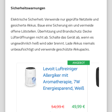
Sicherheitswarnungen
Elektrische Sicherheit: Verwende nur geprüfte Netzteile und
gesicherte Akkus. Baue eine Sicherung ein und vermeide
offene Lötstellen. Überhitzung und Brandschutz: Decke
Lüfteröffnungen nicht ab. Schalte das Gerät ab, wenn es
ungewöhnlich heiß wird oder brennt. Lade Akkus niemals
unbeaufsichtigt und verwende geschützte Akkupacks.
ANGEBOT
Levoit Luftreiniger
Allergiker mit
Aromatherapie, 7W
Energiesparend, Weiß
54,99 €
49,99 €