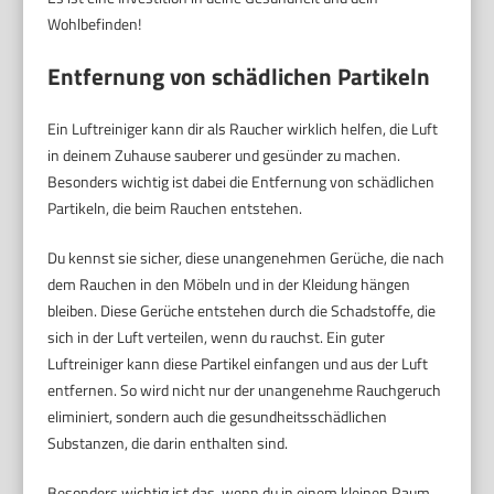
Wohlbefinden!
Entfernung von schädlichen Partikeln
Ein Luftreiniger kann dir als Raucher wirklich helfen, die Luft
in deinem Zuhause sauberer und gesünder zu machen.
Besonders wichtig ist dabei die Entfernung von schädlichen
Partikeln, die beim Rauchen entstehen.
Du kennst sie sicher, diese unangenehmen Gerüche, die nach
dem Rauchen in den Möbeln und in der Kleidung hängen
bleiben. Diese Gerüche entstehen durch die Schadstoffe, die
sich in der Luft verteilen, wenn du rauchst. Ein guter
Luftreiniger kann diese Partikel einfangen und aus der Luft
entfernen. So wird nicht nur der unangenehme Rauchgeruch
eliminiert, sondern auch die gesundheitsschädlichen
Substanzen, die darin enthalten sind.
Besonders wichtig ist das, wenn du in einem kleinen Raum