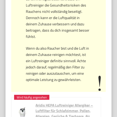
Luftreiniger die Gesundheitsrisiken des
Rauchens nicht vollständig beseitigt.
Dennoch kann er die Luftqualität in
deinem Zuhause verbessern und dazu
beitragen, dass du dich insgesamt besser
fühlst.
Wenn du also Raucher bist und die Luft in
deinem Zuhause reinigen möchtest, ist
ein Luftreiniger definitiv sinnvoll. Achte
jedoch darauf, regelmäßig den Filter zu
reinigen oder auszutauschen, um eine
optimale Leistung zu gewährleisten.
Aridis HEPA Luftreiniger Allergiker –
Luftfilter für Schlafzimmer, Pollen,
Allergien, Gerüche & Tierhaare, Air