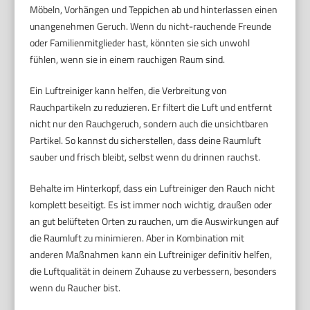
Möbeln, Vorhängen und Teppichen ab und hinterlassen einen
unangenehmen Geruch. Wenn du nicht-rauchende Freunde
oder Familienmitglieder hast, könnten sie sich unwohl
fühlen, wenn sie in einem rauchigen Raum sind.
Ein Luftreiniger kann helfen, die Verbreitung von
Rauchpartikeln zu reduzieren. Er filtert die Luft und entfernt
nicht nur den Rauchgeruch, sondern auch die unsichtbaren
Partikel. So kannst du sicherstellen, dass deine Raumluft
sauber und frisch bleibt, selbst wenn du drinnen rauchst.
Behalte im Hinterkopf, dass ein Luftreiniger den Rauch nicht
komplett beseitigt. Es ist immer noch wichtig, draußen oder
an gut belüfteten Orten zu rauchen, um die Auswirkungen auf
die Raumluft zu minimieren. Aber in Kombination mit
anderen Maßnahmen kann ein Luftreiniger definitiv helfen,
die Luftqualität in deinem Zuhause zu verbessern, besonders
wenn du Raucher bist.