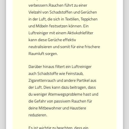
verbessern.Rauchen führt zu einer
Vielzahl von Schadstoffen und Gerüchen
in der Luft, die sich in Textilien, Teppichen
und Möbeln festsetzen können. Ein
Luftreiniger mit einem Aktivkohlefilter
kann diese Gerüche effektiv
neutralisieren und somit für eine frischere
Raumluft sorgen.
Darüber hinaus filtert ein Luftreiniger
auch Schadstoffe wie Feinstaub,
Zigarettenrauch und andere Partikel aus
der Luft. Dies kann dazu beitragen, dass
du weniger Atemwegsprobleme hast und
die Gefahr von passivem Rauchen für
deine Mitbewohner und Haustiere
reduzieren.
Es ist wichtig zu beachten, dass ein