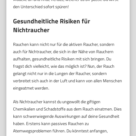
den Unterschied sofort spüren!
Gesundheitliche Risiken für
Nichtraucher
Rauchen kann nicht nur für die aktiven Raucher, sondern
auch für Nichtraucher, die sich in der Nähe von Rauchern
aufhalten, gesundheitliche Risiken mit sich bringen. Du
fragst dich vielleicht, wie das möglich ist? Nun, der Rauch
gelangt nicht nur in die Lungen der Raucher, sondern
verbreitet sich auch in der Luft und kann von allen Menschen
eingeatmet werden.
Als Nichtraucher kannst du ungewollt die giftigen
Chemikalien und Schadstoffe aus dem Rauch einatmen. Dies
kann schwerwiegende Auswirkungen auf deine Gesundheit
haben. Erstens kann passives Rauchen zu
Atemwegsproblemen führen. Du könntest anfangen,