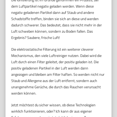
dem Luftpartikel negativ geladen werden. Wenn diese
negativ geladenen Partikel dann auf Staub und andere
Schadstoffe treffen, binden sie sich an diese und werden
dadurch schwerer. Das bedeutet, dass sie nicht mehr in der
Luft schweben können, sondern zu Boden fallen. Das
Ergebnis? Saubere, frische Luft!
Die elektrostatische Filterung ist ein weiterer cleverer
Mechanismus, den viele Luftreiniger nutzen. Dabei wird die
Luft durch einen Filter geleitet, der positiv geladen ist. Die
positiv geladenen Partikel in der Luft werden dann
angezogen und bleiben am Filter haften. So werden nicht nur
Staub und Allergene aus der Luft entfernt, sondern auch
unangenehme Gerüche, die durch das Rauchen verursacht
werden können.
Jetzt möchtest du sicher wissen, ob diese Technologien
wirklich funktionieren, oder? Ich kann dir aus eigener