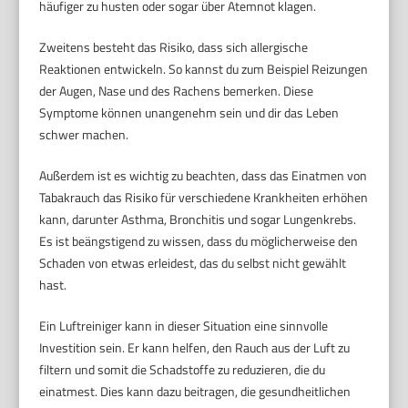
häufiger zu husten oder sogar über Atemnot klagen.
Zweitens besteht das Risiko, dass sich allergische
Reaktionen entwickeln. So kannst du zum Beispiel Reizungen
der Augen, Nase und des Rachens bemerken. Diese
Symptome können unangenehm sein und dir das Leben
schwer machen.
Außerdem ist es wichtig zu beachten, dass das Einatmen von
Tabakrauch das Risiko für verschiedene Krankheiten erhöhen
kann, darunter Asthma, Bronchitis und sogar Lungenkrebs.
Es ist beängstigend zu wissen, dass du möglicherweise den
Schaden von etwas erleidest, das du selbst nicht gewählt
hast.
Ein Luftreiniger kann in dieser Situation eine sinnvolle
Investition sein. Er kann helfen, den Rauch aus der Luft zu
filtern und somit die Schadstoffe zu reduzieren, die du
einatmest. Dies kann dazu beitragen, die gesundheitlichen