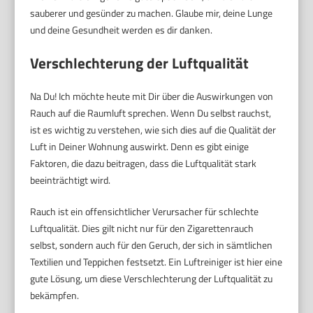
sauberer und gesünder zu machen. Glaube mir, deine Lunge
und deine Gesundheit werden es dir danken.
Verschlechterung der Luftqualität
Na Du! Ich möchte heute mit Dir über die Auswirkungen von
Rauch auf die Raumluft sprechen. Wenn Du selbst rauchst,
ist es wichtig zu verstehen, wie sich dies auf die Qualität der
Luft in Deiner Wohnung auswirkt. Denn es gibt einige
Faktoren, die dazu beitragen, dass die Luftqualität stark
beeinträchtigt wird.
Rauch ist ein offensichtlicher Verursacher für schlechte
Luftqualität. Dies gilt nicht nur für den Zigarettenrauch
selbst, sondern auch für den Geruch, der sich in sämtlichen
Textilien und Teppichen festsetzt. Ein Luftreiniger ist hier eine
gute Lösung, um diese Verschlechterung der Luftqualität zu
bekämpfen.