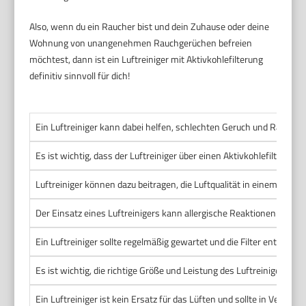
Also, wenn du ein Raucher bist und dein Zuhause oder deine
Wohnung von unangenehmen Rauchgerüchen befreien
möchtest, dann ist ein Luftreiniger mit Aktivkohlefilterung
definitiv sinnvoll für dich!
Ein Luftreiniger kann dabei helfen, schlechten Geruch und Rauchpar
Es ist wichtig, dass der Luftreiniger über einen Aktivkohlefilter ver
Luftreiniger können dazu beitragen, die Luftqualität in einem rauc
Der Einsatz eines Luftreinigers kann allergische Reaktionen bei Ni
Ein Luftreiniger sollte regelmäßig gewartet und die Filter entspre
Es ist wichtig, die richtige Größe und Leistung des Luftreinigers 
Ein Luftreiniger ist kein Ersatz für das Lüften und sollte in Ve