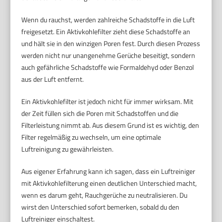
Wenn du rauchst, werden zahlreiche Schadstoffe in die Luft
freigesetzt. Ein Aktivkohlefilter zieht diese Schadstoffe an
und hält sie in den winzigen Poren fest. Durch diesen Prozess
werden nicht nur unangenehme Gerüche beseitigt, sondern
auch gefährliche Schadstoffe wie Formaldehyd oder Benzol
aus der Luft entfernt.
Ein Aktivkohlefilter ist jedoch nicht für immer wirksam. Mit
der Zeit füllen sich die Poren mit Schadstoffen und die
Filterleistung nimmt ab. Aus diesem Grund ist es wichtig, den
Filter regelmäßig zu wechseln, um eine optimale
Luftreinigung zu gewährleisten.
Aus eigener Erfahrung kann ich sagen, dass ein Luftreiniger
mit Aktivkohlefilterung einen deutlichen Unterschied macht,
wenn es darum geht, Rauchgerüche zu neutralisieren. Du
wirst den Unterschied sofort bemerken, sobald du den
Luftreiniger einschaltest.