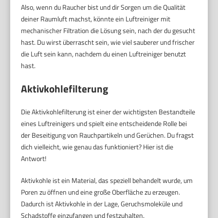
Also, wenn du Raucher bist und dir Sorgen um die Qualität
deiner Raumluft machst, könnte ein Luftreiniger mit
mechanischer Filtration die Lösung sein, nach der du gesucht
hast. Du wirst überrascht sein, wie viel sauberer und frischer
die Luft sein kann, nachdem du einen Luftreiniger benutzt
hast.
Aktivkohlefilterung
Die Aktivkohlefilterung ist einer der wichtigsten Bestandteile
eines Luftreinigers und spielt eine entscheidende Rolle bei
der Beseitigung von Rauchpartikeln und Gerüchen. Du fragst
dich vielleicht, wie genau das funktioniert? Hier ist die
Antwort!
Aktivkohle ist ein Material, das speziell behandelt wurde, um
Poren zu öffnen und eine große Oberfläche zu erzeugen.
Dadurch ist Aktivkohle in der Lage, Geruchsmoleküle und
Schadstoffe einzufangen und festzuhalten.