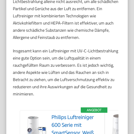
Lichtbestrahlung alleine nicht ausreicht, um alle schädlichen
Partikel und Gerüche aus der Luft zu entfernen. Ein
Luftreiniger mit kombinierten Technologien wie
Aktivkohlefiltern und HEPA-Filtern ist effektiver, um auch
andere schädliche Substanzen wie chemische Dämpfe,
Allergene und Feinstaub zu entfernen.
Insgesamt kann ein Luftreiniger mit UV-C-Lichtbestrahlung
eine gute Option sein, um die Luftqualität in einem
rauchgefüllten Raum zu verbessern. Es ist jedoch wichtig,
andere Aspekte wie Lüften und das Rauchen an sich in
Betracht zu ziehen, um die Luftverschmutzung effektiv zu
reduzieren und ihre Auswirkungen auf die Gesundheit zu
minimieren.
ANGEBOT
Philips Luftreiniger
600 Serie mit
SmartSensor, Weiß,