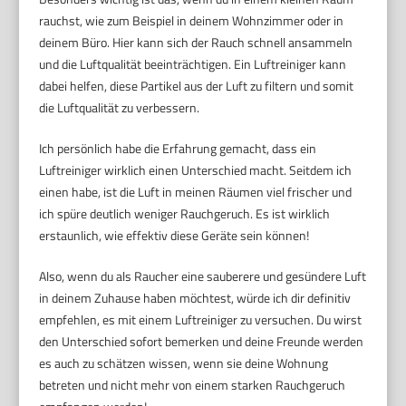
rauchst, wie zum Beispiel in deinem Wohnzimmer oder in
deinem Büro. Hier kann sich der Rauch schnell ansammeln
und die Luftqualität beeinträchtigen. Ein Luftreiniger kann
dabei helfen, diese Partikel aus der Luft zu filtern und somit
die Luftqualität zu verbessern.
Ich persönlich habe die Erfahrung gemacht, dass ein
Luftreiniger wirklich einen Unterschied macht. Seitdem ich
einen habe, ist die Luft in meinen Räumen viel frischer und
ich spüre deutlich weniger Rauchgeruch. Es ist wirklich
erstaunlich, wie effektiv diese Geräte sein können!
Also, wenn du als Raucher eine sauberere und gesündere Luft
in deinem Zuhause haben möchtest, würde ich dir definitiv
empfehlen, es mit einem Luftreiniger zu versuchen. Du wirst
den Unterschied sofort bemerken und deine Freunde werden
es auch zu schätzen wissen, wenn sie deine Wohnung
betreten und nicht mehr von einem starken Rauchgeruch