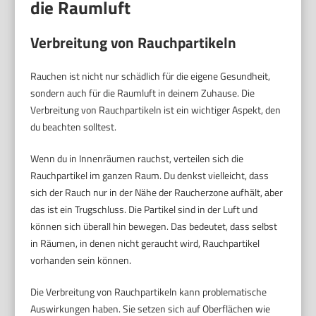
die Raumluft
Verbreitung von Rauchpartikeln
Rauchen ist nicht nur schädlich für die eigene Gesundheit,
sondern auch für die Raumluft in deinem Zuhause. Die
Verbreitung von Rauchpartikeln ist ein wichtiger Aspekt, den
du beachten solltest.
Wenn du in Innenräumen rauchst, verteilen sich die
Rauchpartikel im ganzen Raum. Du denkst vielleicht, dass
sich der Rauch nur in der Nähe der Raucherzone aufhält, aber
das ist ein Trugschluss. Die Partikel sind in der Luft und
können sich überall hin bewegen. Das bedeutet, dass selbst
in Räumen, in denen nicht geraucht wird, Rauchpartikel
vorhanden sein können.
Die Verbreitung von Rauchpartikeln kann problematische
Auswirkungen haben. Sie setzen sich auf Oberflächen wie