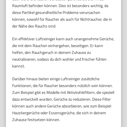
Raumluft befinden können. Dies ist besonders wichtig, da
diese Partikel gesundheitliche Probleme verursachen
können, sowohl für Raucher als auch für Nichtraucher, die in
der Nähe des Rauchs sind.
Ein effektiver Luftreiniger kann auch unangenehme Gerüche,
die mit dem Rauchen einhergehen, beseitigen. Er kann
helfen, den Rauchgeruch in deinem Zuhause zu
neutralisieren, sodass du dich wohler und frischer fühlen
kannst.
Darüber hinaus bieten einige Luftreiniger zusätzliche
Funktionen, die für Raucher besonders nützlich sein können.
Zum Beispiel gibt es Modelle mit Aktivkohlefiltern, die speziell
dazu entwickelt wurden, Gerüche zu reduzieren. Diese Filter
können auch andere Gerüche absorbieren, wie zum Beispiel
Haustiergerüche oder Essensgerüche, die sich in deinem
Zuhause festsetzen können.