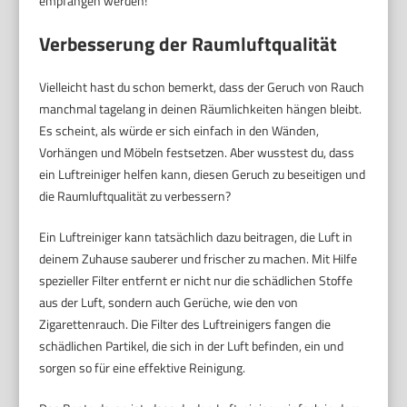
empfangen werden!
Verbesserung der Raumluftqualität
Vielleicht hast du schon bemerkt, dass der Geruch von Rauch
manchmal tagelang in deinen Räumlichkeiten hängen bleibt.
Es scheint, als würde er sich einfach in den Wänden,
Vorhängen und Möbeln festsetzen. Aber wusstest du, dass
ein Luftreiniger helfen kann, diesen Geruch zu beseitigen und
die Raumluftqualität zu verbessern?
Ein Luftreiniger kann tatsächlich dazu beitragen, die Luft in
deinem Zuhause sauberer und frischer zu machen. Mit Hilfe
spezieller Filter entfernt er nicht nur die schädlichen Stoffe
aus der Luft, sondern auch Gerüche, wie den von
Zigarettenrauch. Die Filter des Luftreinigers fangen die
schädlichen Partikel, die sich in der Luft befinden, ein und
sorgen so für eine effektive Reinigung.