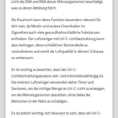
Licht die DNA und RNA dieser Mikroorganismen beschädigt,
was zu deren Abtötung führt.
Als Raucherin kann diese Funktion besonders relevant für
dich sein, da Nikotin und andere Chemikalien im
Zigarettenrauch viele gesundheitsschädliche Substanzen
enthalten. Der Luftreiniger mit UV-C-Lichtbestrahlung kann
dazu beitragen, diese schädlichen Bestandteile zu
neutralisieren und somit die Luftqualität in deinem Zuhause
zu verbessern.
Es ist wichtig zu beachten, dass der UV-C-
Lichtbestrahlungsprozess zeit- und intensitätsabhängig ist.
Die meisten Luftreiniger verwenden daher Timer und
Sensoren, um die richtige Menge an UV-C-Licht zu erzeugen,
um die Mikroorganismen abzutöten, ohne dabei die
Menschen in der Nähe zu schädigen.
Es ist jedoch wichtig, sich bewusst zu sein, dass die UV-C-