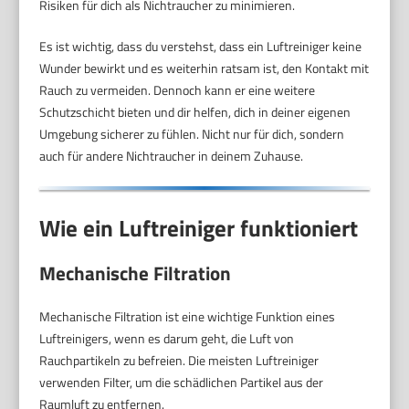
Risiken für dich als Nichtraucher zu minimieren.
Es ist wichtig, dass du verstehst, dass ein Luftreiniger keine
Wunder bewirkt und es weiterhin ratsam ist, den Kontakt mit
Rauch zu vermeiden. Dennoch kann er eine weitere
Schutzschicht bieten und dir helfen, dich in deiner eigenen
Umgebung sicherer zu fühlen. Nicht nur für dich, sondern
auch für andere Nichtraucher in deinem Zuhause.
Wie ein Luftreiniger funktioniert
Mechanische Filtration
Mechanische Filtration ist eine wichtige Funktion eines
Luftreinigers, wenn es darum geht, die Luft von
Rauchpartikeln zu befreien. Die meisten Luftreiniger
verwenden Filter, um die schädlichen Partikel aus der
Raumluft zu entfernen.