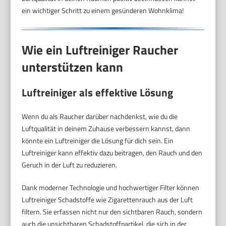
ein wichtiger Schritt zu einem gesünderen Wohnklima!
Wie ein Luftreiniger Raucher
unterstützen kann
Luftreiniger als effektive Lösung
Wenn du als Raucher darüber nachdenkst, wie du die
Luftqualität in deinem Zuhause verbessern kannst, dann
könnte ein Luftreiniger die Lösung für dich sein. Ein
Luftreiniger kann effektiv dazu beitragen, den Rauch und den
Geruch in der Luft zu reduzieren.
Dank moderner Technologie und hochwertiger Filter können
Luftreiniger Schadstoffe wie Zigarettenrauch aus der Luft
filtern. Sie erfassen nicht nur den sichtbaren Rauch, sondern
auch die unsichtbaren Schadstoffpartikel, die sich in der