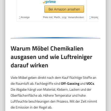
Bei Amazon ansehen
*
Anzeige
Preis inkl. MwSt., zzgl. Versandkosten
*
Anzeige
Warum Möbel Chemikalien
ausgasen und wie Luftreiniger
darauf wirken
Viele Möbel geben direkt nach dem Kauf flüchtige Stoffe an
die Raumluft ab. Fachbegriffe sind
Off-Gassing
und
VOCs
.
Die Abgabe hängt von Material, Klebern, Lacken und der
Oberflächenfläche ab. Höhere Temperatur und hohe
Luftfeuchte beschleunigen den Prozess. Mit der Zeit nimmt
die Emission in der Regel ab.