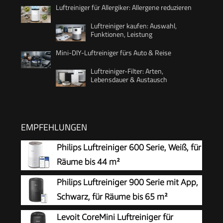
Luftreiniger für Allergiker: Allergene reduzieren
Luftreiniger kaufen: Auswahl,
Funktionen, Leistung
Mini-DIY-Luftreiniger fürs Auto & Reise
Luftreiniger-Filter: Arten,
Lebensdauer & Austausch
EMPFEHLUNGEN
Philips Luftreiniger 600 Serie, Weiß, für
Räume bis 44 m²
Philips Luftreiniger 900 Serie mit App,
Schwarz, für Räume bis 65 m²
Levoit CoreMini Luftreiniger für