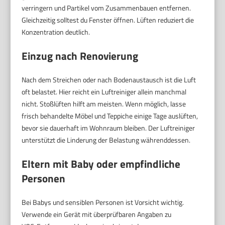
verringern und Partikel vom Zusammenbauen entfernen.
Gleichzeitig solltest du Fenster öffnen. Lüften reduziert die
Konzentration deutlich.
Einzug nach Renovierung
Nach dem Streichen oder nach Bodenaustausch ist die Luft
oft belastet. Hier reicht ein Luftreiniger allein manchmal
nicht. Stoßlüften hilft am meisten. Wenn möglich, lasse
frisch behandelte Möbel und Teppiche einige Tage auslüften,
bevor sie dauerhaft im Wohnraum bleiben. Der Luftreiniger
unterstützt die Linderung der Belastung währenddessen.
Eltern mit Baby oder empfindliche
Personen
Bei Babys und sensiblen Personen ist Vorsicht wichtig.
Verwende ein Gerät mit überprüfbaren Angaben zu