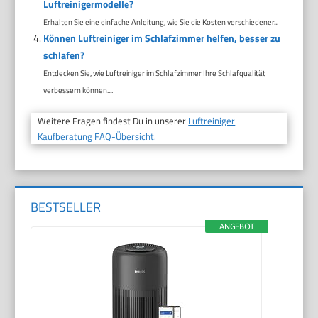
Luftreinigermodelle?
Erhalten Sie eine einfache Anleitung, wie Sie die Kosten verschiedener...
Können Luftreiniger im Schlafzimmer helfen, besser zu
schlafen?
Entdecken Sie, wie Luftreiniger im Schlafzimmer Ihre Schlafqualität
verbessern können....
Weitere Fragen findest Du in unserer
Luftreiniger
Kaufberatung FAQ-Übersicht.
BESTSELLER
ANGEBOT