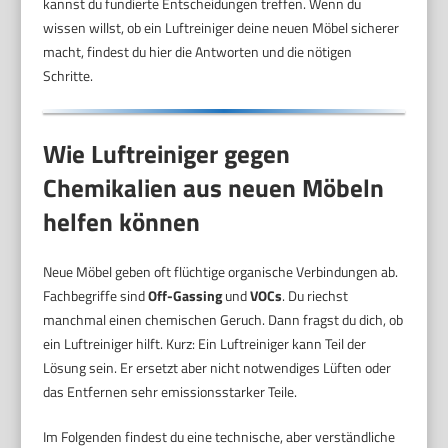
kannst du fundierte Entscheidungen treffen. Wenn du
wissen willst, ob ein Luftreiniger deine neuen Möbel sicherer
macht, findest du hier die Antworten und die nötigen
Schritte.
Wie Luftreiniger gegen
Chemikalien aus neuen Möbeln
helfen können
Neue Möbel geben oft flüchtige organische Verbindungen ab.
Fachbegriffe sind
Off-Gassing
und
VOCs
. Du riechst
manchmal einen chemischen Geruch. Dann fragst du dich, ob
ein Luftreiniger hilft. Kurz: Ein Luftreiniger kann Teil der
Lösung sein. Er ersetzt aber nicht notwendiges Lüften oder
das Entfernen sehr emissionsstarker Teile.
Im Folgenden findest du eine technische, aber verständliche