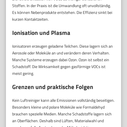
Stoffen. In der Praxis ist die Umwandlung oft unvollständig.
Es können Nebenprodukte entstehen. Die Effizienz sinkt bei
kurzen Kontaktzeiten.
Ionisation und Plasma
Ionisatoren erzeugen geladene Teilchen. Diese lagern sich an
Aerosole oder Moleküle an und verändern deren Verhalten.
Manche Systeme erzeugen dabei Ozon. Ozon ist selbst ein
Schadstoff. Die Wirksamkeit gegen gasförmige VOCs ist
meist gering.
Grenzen und praktische Folgen
Kein Luftreiniger kann alle Emissionen vollständig beseitigen.
Besonders kleine und polare Moleküle wie Formaldehyd
brauchen spezielle Medien. Manche Schadstoffe lagern sich
an Oberflächen. Deshalb sind Lüften, Materialwahl und