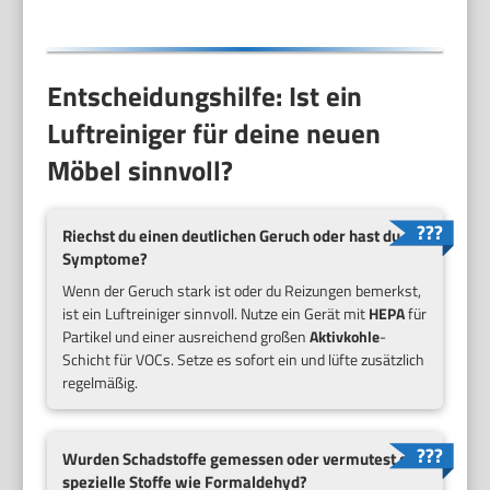
Entscheidungshilfe: Ist ein
Luftreiniger für deine neuen
Möbel sinnvoll?
Riechst du einen deutlichen Geruch oder hast du
Symptome?
Wenn der Geruch stark ist oder du Reizungen bemerkst,
ist ein Luftreiniger sinnvoll. Nutze ein Gerät mit
HEPA
für
Partikel und einer ausreichend großen
Aktivkohle
-
Schicht für VOCs. Setze es sofort ein und lüfte zusätzlich
regelmäßig.
Wurden Schadstoffe gemessen oder vermutest du
spezielle Stoffe wie Formaldehyd?