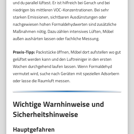
und du parallel lüftest. Er ist hilfreich bei Geruch und bei
niedrigen bis mittleren VOC-Konzentrationen. Bei sehr
starken Emissionen, sichtbaren Ausdünstungen oder
nachgewiesen hohen Formaldehydwerten sind zusätzliche
Maßnahmen nötig. Dazu zählen intensives Lüften, Möbel
außen aushärten lassen oder fachliche Messung.
Praxis-Tipp:
Packstücke öffnen, Möbel dort aufstellen wo gut
gelüftet werden kann und den Luftreiniger in den ersten
Wochen durchgehend laufen lassen. Wenn Formaldehyd
vermutet wird, suche nach Geräten mit speziellen Adsorbern
oder lasse die Raumluft messen.
Wichtige Warnhinweise und
Sicherheitshinweise
Hauptgefahren