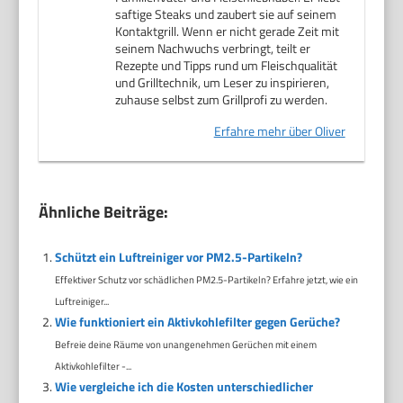
saftige Steaks und zaubert sie auf seinem
Kontaktgrill. Wenn er nicht gerade Zeit mit
seinem Nachwuchs verbringt, teilt er
Rezepte und Tipps rund um Fleischqualität
und Grilltechnik, um Leser zu inspirieren,
zuhause selbst zum Grillprofi zu werden.
Erfahre mehr über Oliver
Ähnliche Beiträge:
Schützt ein Luftreiniger vor PM2.5-Partikeln?
Effektiver Schutz vor schädlichen PM2.5-Partikeln? Erfahre jetzt, wie ein
Luftreiniger...
Wie funktioniert ein Aktivkohlefilter gegen Gerüche?
Befreie deine Räume von unangenehmen Gerüchen mit einem
Aktivkohlefilter -...
Wie vergleiche ich die Kosten unterschiedlicher