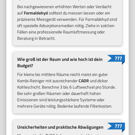
Bei nachgewiesenen erhöhten Werten oder Verdacht
auf
Formaldehyd
solltest du messen lassen oder ein
präziseres Messgerät verwenden. Für Formaldehyd sind
oft spezielle Adsorptionsmedien nötig. Ziehe in solchen
Fällen eine professionelle Raumluftmessung oder
Beratung in Betracht.
Wie groß ist der Raum und wie hoch ist dein
Budget?
Für kleine bis mittlere Räume reicht meist ein guter
Kombi‑Reiniger mit ausreichender
CADR
und dicker
Kohleschicht. Berechne 3 bis 6 Luftwechsel pro Stunde.
Bei sehr großen Räumen oder dauerhaft hohen
Emissionen sind leistungsstärkere Systeme oder
mehrere Geräte nötig. Bedenke laufende Filterkosten.
Unsicherheiten und praktische Abwägungen