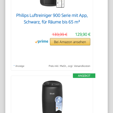
Philips Luftreiniger 900 Serie mit App,
Schwarz, für Räume bis 65 m²
139,99 €
129,90 €
Bei Amazon ansehen
*
Anzeige
Preis inkl. MwSt., zzgl. Versandkosten
ANGEBOT