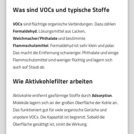
Was sind VOCs und typische Stoffe
VOCs
sind flüchtige organische Verbindungen. Dazu zählen
Formaldehyd
, Lösungsmittel aus Lacken,
Weichmacher/Phthalate
und bestimmte
Flammschutzmittel
. Formaldehyd ist sehr klein und polar.
Das macht die Entfernung schwieriger. Phthalate und einige
Flammschutzmittel sind weniger flüchtig und lagern sich
auch auf Staub ab.
Wie Aktivkohlefilter arbeiten
Aktivkohle entfernt gasförmige Stoffe durch
Adsorption
.
Moleküle lagern sich an der großen Oberfläche der Kohle an.
Das funktioniert gut für viele organische Gerüche und
unpolare VOCs. Die Kapazität ist begrenzt. Sobald die
Oberfläche gesättigt ist, sinkt die Wirkung.