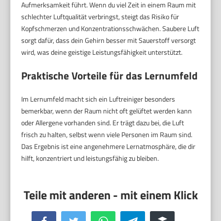
Aufmerksamkeit führt. Wenn du viel Zeit in einem Raum mit
schlechter Luftqualität verbringst, steigt das Risiko für
Kopfschmerzen und Konzentrationsschwächen. Saubere Luft
sorgt dafür, dass dein Gehirn besser mit Sauerstoff versorgt
wird, was deine geistige Leistungsfähigkeit unterstützt.
Praktische Vorteile für das Lernumfeld
Im Lernumfeld macht sich ein Luftreiniger besonders
bemerkbar, wenn der Raum nicht oft gelüftet werden kann
oder Allergene vorhanden sind. Er trägt dazu bei, die Luft
frisch zu halten, selbst wenn viele Personen im Raum sind.
Das Ergebnis ist eine angenehmere Lernatmosphäre, die dir
hilft, konzentriert und leistungsfähig zu bleiben.
Facebook
Twitter
WhatsApp
Telegram
Buffer