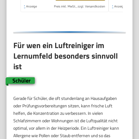
*
Anzeige
Preis inkl. MwSt., zzgl. Versandkosten
*
Anzeige
Für wen ein Luftreiniger im
Lernumfeld besonders sinnvoll
ist
Schüler
Gerade für Schüler, die oft stundenlang an Hausaufgaben
oder Prüfungsvorbereitungen sitzen, kann frische Luft
helfen, die Konzentration zu verbessern. In vielen
Schlafzimmern oder Wohnungen ist die Luftqualität nicht
optimal, vor allem in der Heizperiode. Ein Luftreiniger kann
Allergene wie Pollen oder Staub entfernen und so das