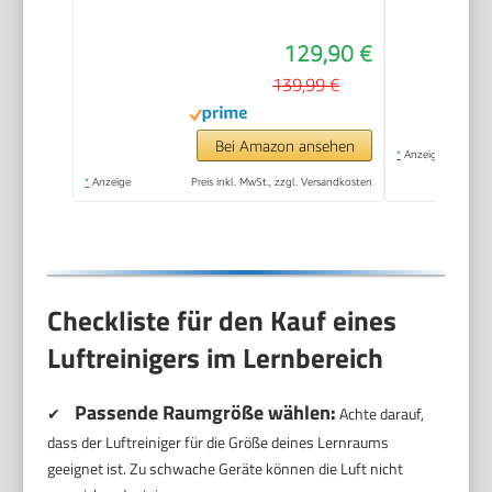
129,90 €
139,99 €
Bei Amazon ansehen
*
Anzeige
*
Anzeige
Preis inkl. MwSt., zzgl. Versandkosten
Checkliste für den Kauf eines
Luftreinigers im Lernbereich
Passende Raumgröße wählen:
✔
Achte darauf,
dass der Luftreiniger für die Größe deines Lernraums
geeignet ist. Zu schwache Geräte können die Luft nicht