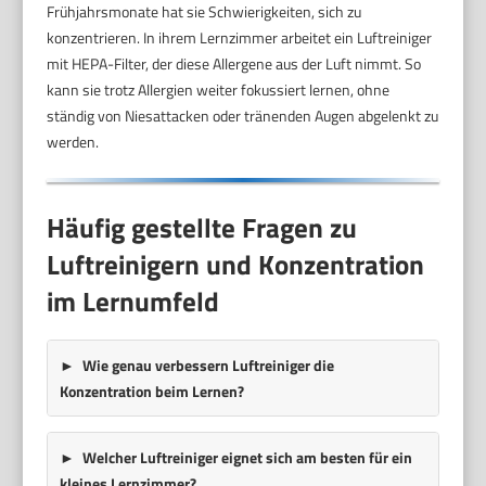
Frühjahrsmonate hat sie Schwierigkeiten, sich zu
konzentrieren. In ihrem Lernzimmer arbeitet ein Luftreiniger
mit HEPA-Filter, der diese Allergene aus der Luft nimmt. So
kann sie trotz Allergien weiter fokussiert lernen, ohne
ständig von Niesattacken oder tränenden Augen abgelenkt zu
werden.
Häufig gestellte Fragen zu
Luftreinigern und Konzentration
im Lernumfeld
Wie genau verbessern Luftreiniger die
Konzentration beim Lernen?
Welcher Luftreiniger eignet sich am besten für ein
kleines Lernzimmer?