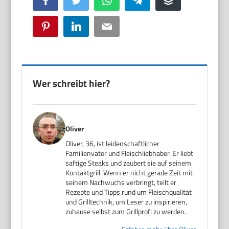
Pinterest
LinkedIn
Email
Wer schreibt hier?
Oliver
Oliver, 36, ist leidenschaftlicher
Familienvater und Fleischliebhaber. Er liebt
saftige Steaks und zaubert sie auf seinem
Kontaktgrill. Wenn er nicht gerade Zeit mit
seinem Nachwuchs verbringt, teilt er
Rezepte und Tipps rund um Fleischqualität
und Grilltechnik, um Leser zu inspirieren,
zuhause selbst zum Grillprofi zu werden.