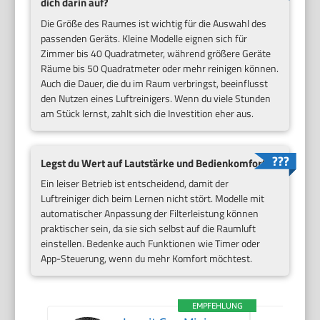
dich darin auf?
Die Größe des Raumes ist wichtig für die Auswahl des
passenden Geräts. Kleine Modelle eignen sich für
Zimmer bis 40 Quadratmeter, während größere Geräte
Räume bis 50 Quadratmeter oder mehr reinigen können.
Auch die Dauer, die du im Raum verbringst, beeinflusst
den Nutzen eines Luftreinigers. Wenn du viele Stunden
am Stück lernst, zahlt sich die Investition eher aus.
Legst du Wert auf Lautstärke und Bedienkomfort?
Ein leiser Betrieb ist entscheidend, damit der
Luftreiniger dich beim Lernen nicht stört. Modelle mit
automatischer Anpassung der Filterleistung können
praktischer sein, da sie sich selbst auf die Raumluft
einstellen. Bedenke auch Funktionen wie Timer oder
App-Steuerung, wenn du mehr Komfort möchtest.
EMPFEHLUNG