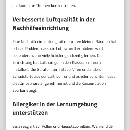
auf komplexe Themen konzentrieren.
Verbesserte Luftqualität in der
Nachhilfeeinrichtung
Eine Nachhilfeeinrichtung mit mehreren kleinen Räumen hat
oft das Problem, dass die Luft schnell ermüdend wird,
besonders wenn viele Schüler gleichzeitig lernen. Die
Einrichtung hat Luftreiniger in den Klassenzimmern
installiert. Die Geräte filtern Staub, Viren und andere
Schadstoffe aus der Luft. Lehrer und Schüler berichten, dass
die Atmosphäre angenehmer ist und die Konzentration
spürbar steigt.
Allergiker in der Lernumgebung
unterstützen
Sara reagiert auf Pollen und Hausstaubmilben. Während der