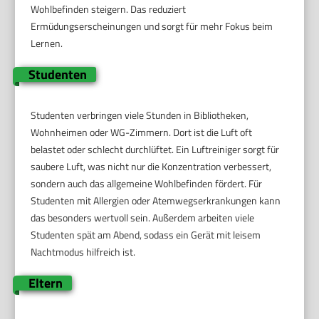
Wohlbefinden steigern. Das reduziert
Ermüdungserscheinungen und sorgt für mehr Fokus beim
Lernen.
Studenten
Studenten verbringen viele Stunden in Bibliotheken,
Wohnheimen oder WG-Zimmern. Dort ist die Luft oft
belastet oder schlecht durchlüftet. Ein Luftreiniger sorgt für
saubere Luft, was nicht nur die Konzentration verbessert,
sondern auch das allgemeine Wohlbefinden fördert. Für
Studenten mit Allergien oder Atemwegserkrankungen kann
das besonders wertvoll sein. Außerdem arbeiten viele
Studenten spät am Abend, sodass ein Gerät mit leisem
Nachtmodus hilfreich ist.
Eltern