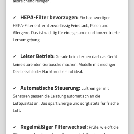
ausreichend reinigen.
HEPA-Filter bevorzugen:
✔
Ein hochwertiger
HEPA-Filter entfernt zuverlässig Feinstaub, Pollen und
Allergene. Das ist wichtig für eine gesunde und konzentrierte
Lernumgebung.
Leiser Betrieb:
✔
Gerade beim Lernen darf das Gerät
keine störenden Geräusche machen. Modelle mit niedriger
Dezibelzahl oder Nachtmodus sind ideal.
Automatische Steuerung:
✔
Luftreiniger mit
Sensoren passen die Leistung automatisch an die
Luftqualität an. Das spart Energie und sorgt stets für frische
Luft.
Regelmäßiger Filterwechsel:
✔
Prüfe, wie oft die