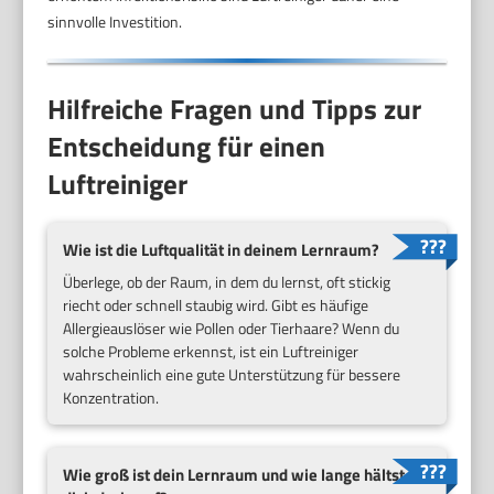
sinnvolle Investition.
Hilfreiche Fragen und Tipps zur
Entscheidung für einen
Luftreiniger
Wie ist die Luftqualität in deinem Lernraum?
Überlege, ob der Raum, in dem du lernst, oft stickig
riecht oder schnell staubig wird. Gibt es häufige
Allergieauslöser wie Pollen oder Tierhaare? Wenn du
solche Probleme erkennst, ist ein Luftreiniger
wahrscheinlich eine gute Unterstützung für bessere
Konzentration.
Wie groß ist dein Lernraum und wie lange hältst du