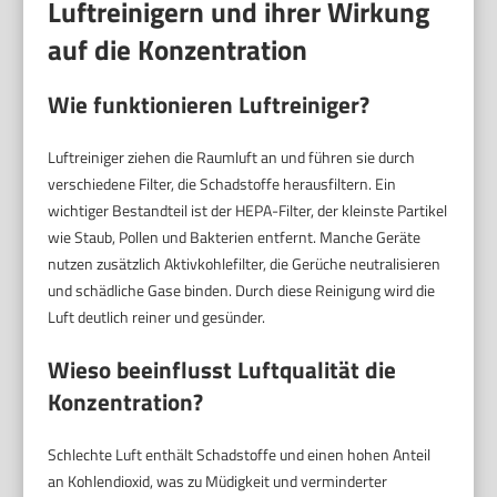
Luftreinigern und ihrer Wirkung
auf die Konzentration
Wie funktionieren Luftreiniger?
Luftreiniger ziehen die Raumluft an und führen sie durch
verschiedene Filter, die Schadstoffe herausfiltern. Ein
wichtiger Bestandteil ist der HEPA-Filter, der kleinste Partikel
wie Staub, Pollen und Bakterien entfernt. Manche Geräte
nutzen zusätzlich Aktivkohlefilter, die Gerüche neutralisieren
und schädliche Gase binden. Durch diese Reinigung wird die
Luft deutlich reiner und gesünder.
Wieso beeinflusst Luftqualität die
Konzentration?
Schlechte Luft enthält Schadstoffe und einen hohen Anteil
an Kohlendioxid, was zu Müdigkeit und verminderter