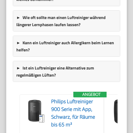
Wie oft sollte man einen Luftreiniger während
längerer Lernphasen laufen lassen?
Kann ein Luftreiniger auch Allergikern beim Lernen
helfen?
Ist ein Luftreiniger eine Alternative zum
regelmäßigen Lüften?
ANGEBOT
Philips Luftreiniger
900 Serie mit App,
Schwarz, für Räume
bis 65 m²