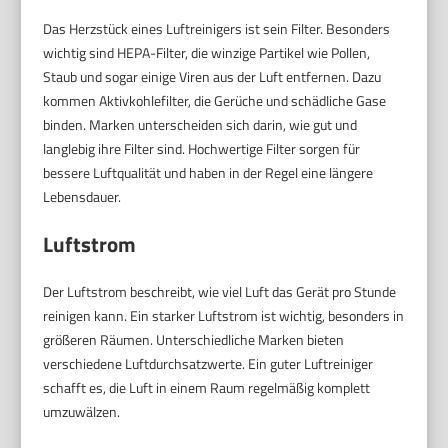
Das Herzstück eines Luftreinigers ist sein Filter. Besonders
wichtig sind HEPA-Filter, die winzige Partikel wie Pollen,
Staub und sogar einige Viren aus der Luft entfernen. Dazu
kommen Aktivkohlefilter, die Gerüche und schädliche Gase
binden. Marken unterscheiden sich darin, wie gut und
langlebig ihre Filter sind. Hochwertige Filter sorgen für
bessere Luftqualität und haben in der Regel eine längere
Lebensdauer.
Luftstrom
Der Luftstrom beschreibt, wie viel Luft das Gerät pro Stunde
reinigen kann. Ein starker Luftstrom ist wichtig, besonders in
größeren Räumen. Unterschiedliche Marken bieten
verschiedene Luftdurchsatzwerte. Ein guter Luftreiniger
schafft es, die Luft in einem Raum regelmäßig komplett
umzuwälzen.