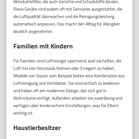
Aktivkohlefilter, die auch Gerüche und Schadstoffe binden.
Diese Geräte sind zudem oft mit Sensoren ausgestattet, die
die Luftqualität überwachen und die Reinigungsleistung
automatisch anpassen. Das macht den Alltag für Allergiker
deutlich angenehmer.
Familien mit Kindern
Für Familien sind Luftreiniger spannend, weil sie helfen, die
Luft frei von Feinstaub, Keimen oder Erregern zu halten.
Modelle von Dyson zum Beispiel bieten eine Kombination aus
Luftreinigung und Ventilation. Sie sind einfach zu bedienen
und haben oft ein modernes Design, das sich gut in
Wohnräume einfügt. Außerdem arbeiten sie zuverlässig und
verfügen über kindersichere Einstellungen, was für Eltern
wichtig ist.
Haustierbesitzer