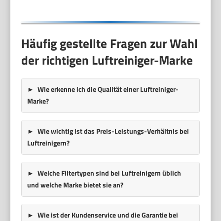
Häufig gestellte Fragen zur Wahl
der richtigen Luftreiniger-Marke
Wie erkenne ich die Qualität einer Luftreiniger-
Marke?
Wie wichtig ist das Preis-Leistungs-Verhältnis bei
Luftreinigern?
Welche Filtertypen sind bei Luftreinigern üblich
und welche Marke bietet sie an?
Wie ist der Kundenservice und die Garantie bei