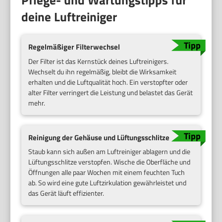
Pflege- und Wartungstipps für
deine Luftreiniger
Regelmäßiger Filterwechsel
Der Filter ist das Kernstück deines Luftreinigers.
Wechselt du ihn regelmäßig, bleibt die Wirksamkeit
erhalten und die Luftqualität hoch. Ein verstopfter oder
alter Filter verringert die Leistung und belastet das Gerät
mehr.
Reinigung der Gehäuse und Lüftungsschlitze
Staub kann sich außen am Luftreiniger ablagern und die
Lüftungsschlitze verstopfen. Wische die Oberfläche und
Öffnungen alle paar Wochen mit einem feuchten Tuch
ab. So wird eine gute Luftzirkulation gewährleistet und
das Gerät läuft effizienter.