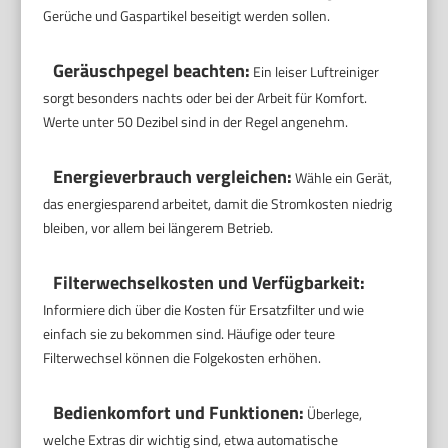
Gerüche und Gaspartikel beseitigt werden sollen.
Geräuschpegel beachten:
Ein leiser Luftreiniger
sorgt besonders nachts oder bei der Arbeit für Komfort.
Werte unter 50 Dezibel sind in der Regel angenehm.
Energieverbrauch vergleichen:
Wähle ein Gerät,
das energiesparend arbeitet, damit die Stromkosten niedrig
bleiben, vor allem bei längerem Betrieb.
Filterwechselkosten und Verfügbarkeit:
Informiere dich über die Kosten für Ersatzfilter und wie
einfach sie zu bekommen sind. Häufige oder teure
Filterwechsel können die Folgekosten erhöhen.
Bedienkomfort und Funktionen:
Überlege,
welche Extras dir wichtig sind, etwa automatische