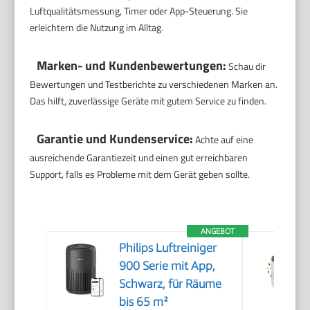
Luftqualitätsmessung, Timer oder App-Steuerung. Sie
erleichtern die Nutzung im Alltag.
Marken- und Kundenbewertungen:
Schau dir
Bewertungen und Testberichte zu verschiedenen Marken an.
Das hilft, zuverlässige Geräte mit gutem Service zu finden.
Garantie und Kundenservice:
Achte auf eine
ausreichende Garantiezeit und einen gut erreichbaren
Support, falls es Probleme mit dem Gerät geben sollte.
ANGEBOT
Philips Luftreiniger
900 Serie mit App,
Schwarz, für Räume
bis 65 m²