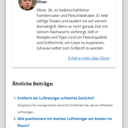
Oliver
Oliver, 36, ist leidenschaftlicher
Familienvater und Fleischliebhaber. Er liebt
saftige Steaks und zaubert sie auf seinem
Kontaktgrill. Wenn er nicht gerade Zeit mit
seinem Nachwuchs verbringt, teilt er
Rezepte und Tipps rund um Fleischqualität
und Grilltechnik, um Leser zu inspirieren,
zuhause selbst zum Grillprofi zu werden.
Erfahre mehr über Oliver
Ähnliche Beiträge:
Entfernt ein Luftreiniger schlechte Gerüche?
Vergessen Sie unangenehme Gerüche! Entdecken Sie, wie ein effektiver
Luftreiniger...
Wie positioniere ich meinen Luftreiniger am besten im
Raum?