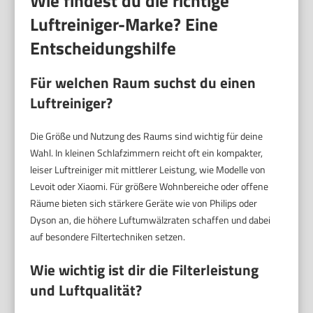
Wie findest du die richtige
Luftreiniger-Marke? Eine
Entscheidungshilfe
Für welchen Raum suchst du einen
Luftreiniger?
Die Größe und Nutzung des Raums sind wichtig für deine
Wahl. In kleinen Schlafzimmern reicht oft ein kompakter,
leiser Luftreiniger mit mittlerer Leistung, wie Modelle von
Levoit oder Xiaomi. Für größere Wohnbereiche oder offene
Räume bieten sich stärkere Geräte wie von Philips oder
Dyson an, die höhere Luftumwälzraten schaffen und dabei
auf besondere Filtertechniken setzen.
Wie wichtig ist dir die Filterleistung
und Luftqualität?