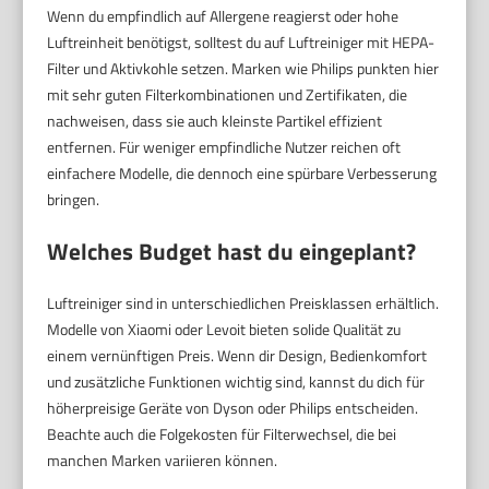
Wenn du empfindlich auf Allergene reagierst oder hohe
Luftreinheit benötigst, solltest du auf Luftreiniger mit HEPA-
Filter und Aktivkohle setzen. Marken wie Philips punkten hier
mit sehr guten Filterkombinationen und Zertifikaten, die
nachweisen, dass sie auch kleinste Partikel effizient
entfernen. Für weniger empfindliche Nutzer reichen oft
einfachere Modelle, die dennoch eine spürbare Verbesserung
bringen.
Welches Budget hast du eingeplant?
Luftreiniger sind in unterschiedlichen Preisklassen erhältlich.
Modelle von Xiaomi oder Levoit bieten solide Qualität zu
einem vernünftigen Preis. Wenn dir Design, Bedienkomfort
und zusätzliche Funktionen wichtig sind, kannst du dich für
höherpreisige Geräte von Dyson oder Philips entscheiden.
Beachte auch die Folgekosten für Filterwechsel, die bei
manchen Marken variieren können.