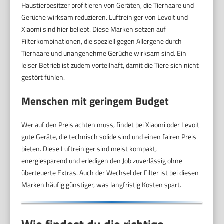
Haustierbesitzer profitieren von Geräten, die Tierhaare und
Gerüche wirksam reduzieren. Luftreiniger von Levoit und
Xiaomi sind hier beliebt. Diese Marken setzen auf
Filterkombinationen, die speziell gegen Allergene durch
Tierhaare und unangenehme Gerüche wirksam sind. Ein
leiser Betrieb ist zudem vorteilhaft, damit die Tiere sich nicht
gestört fühlen.
Menschen mit geringem Budget
Wer auf den Preis achten muss, findet bei Xiaomi oder Levoit
gute Geräte, die technisch solide sind und einen fairen Preis
bieten. Diese Luftreiniger sind meist kompakt,
energiesparend und erledigen den Job zuverlässig ohne
überteuerte Extras. Auch der Wechsel der Filter ist bei diesen
Marken häufig günstiger, was langfristig Kosten spart.