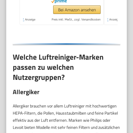
Bei Amazon ansehen
*
Anzeige
Preis inkl. MwSt., zzgl. Versandkosten
*
Anzeige
Welche Luftreiniger-Marken
passen zu welchen
Nutzergruppen?
Allergiker
Allergiker brauchen vor allem Luftreiniger mit hochwertigen
HEPA-Filtern, die Pollen, Hausstaubmilben und feine Partikel
effektiv aus der Luft entfernen. Marken wie Philips oder
Levoit bieten Modelle mit sehr feinen Filtern und zusätzlichen