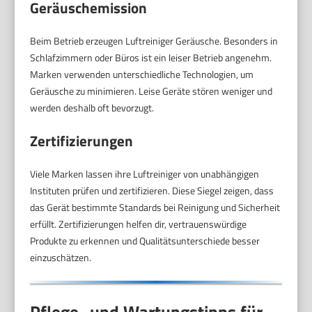
Geräuschemission
Beim Betrieb erzeugen Luftreiniger Geräusche. Besonders in
Schlafzimmern oder Büros ist ein leiser Betrieb angenehm.
Marken verwenden unterschiedliche Technologien, um
Geräusche zu minimieren. Leise Geräte stören weniger und
werden deshalb oft bevorzugt.
Zertifizierungen
Viele Marken lassen ihre Luftreiniger von unabhängigen
Instituten prüfen und zertifizieren. Diese Siegel zeigen, dass
das Gerät bestimmte Standards bei Reinigung und Sicherheit
erfüllt. Zertifizierungen helfen dir, vertrauenswürdige
Produkte zu erkennen und Qualitätsunterschiede besser
einzuschätzen.