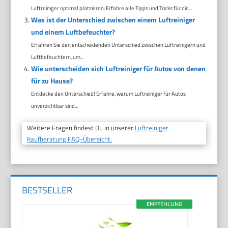
Luftreiniger optimal platzieren: Erfahre alle Tipps und Tricks für die...
Was ist der Unterschied zwischen einem Luftreiniger
und einem Luftbefeuchter?
Erfahren Sie den entscheidenden Unterschied zwischen Luftreinigern und
Luftbefeuchtern, um...
Wie unterscheiden sich Luftreiniger für Autos von denen
für zu Hause?
Entdecke den Unterschied! Erfahre, warum Luftreiniger für Autos
unverzichtbar sind...
Weitere Fragen findest Du in unserer
Luftreiniger
Kaufberatung FAQ-Übersicht.
BESTSELLER
EMPFEHLUNG