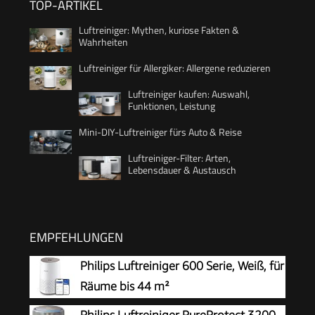
TOP-ARTIKEL
Luftreiniger: Mythen, kuriose Fakten &
Wahrheiten
Luftreiniger für Allergiker: Allergene reduzieren
Luftreiniger kaufen: Auswahl,
Funktionen, Leistung
Mini-DIY-Luftreiniger fürs Auto & Reise
Luftreiniger-Filter: Arten,
Lebensdauer & Austausch
EMPFEHLUNGEN
Philips Luftreiniger 600 Serie, Weiß, für
Räume bis 44 m²
Philips Luftreiniger PureProtect 3200