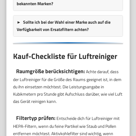
bekannten Marken?
Sollte ich bei der Wahl einer Marke auch auf die
Verfügbarkeit von Ersatzfiltern achten?
Kauf-Checkliste für Luftreiniger
Raumgröße berücksichtigen:
Achte darauf, dass
der Luftreiniger für die Größe des Raums geeignet ist, in dem
du ihn einsetzen möchtest. Die Leistungsangabe in
Kubikmetern pro Stunde gibt Aufschluss darüber, wie viel Luft
das Gerät reinigen kann.
Filtertyp prüfen:
Entscheide dich für Luftreiniger mit
HEPA-Filtern, wenn du feine Partikel wie Staub und Pollen
entfernen möchtest. Aktivkohlefilter sind wichtig, wenn