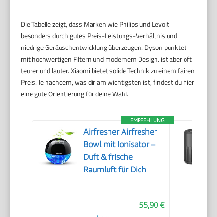
Die Tabelle zeigt, dass Marken wie Philips und Levoit
besonders durch gutes Preis-Leistungs-Verhältnis und
niedrige Geräuschentwicklung überzeugen. Dyson punktet
mit hochwertigen Filtern und modernem Design, ist aber oft
teurer und lauter. Xiaomi bietet solide Technik zu einem fairen
Preis. Je nachdem, was dir am wichtigsten ist, findest du hier
eine gute Orientierung für deine Wahl.
EMPFEHLUNG
Airfresher Airfresher
Bowl mit Ionisator –
Duft & frische
Raumluft für Dich
55,90 €