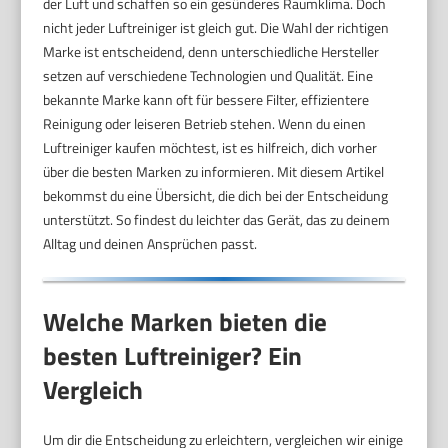
der Luft und schaffen so ein gesünderes Raumklima. Doch
nicht jeder Luftreiniger ist gleich gut. Die Wahl der richtigen
Marke ist entscheidend, denn unterschiedliche Hersteller
setzen auf verschiedene Technologien und Qualität. Eine
bekannte Marke kann oft für bessere Filter, effizientere
Reinigung oder leiseren Betrieb stehen. Wenn du einen
Luftreiniger kaufen möchtest, ist es hilfreich, dich vorher
über die besten Marken zu informieren. Mit diesem Artikel
bekommst du eine Übersicht, die dich bei der Entscheidung
unterstützt. So findest du leichter das Gerät, das zu deinem
Alltag und deinen Ansprüchen passt.
Welche Marken bieten die
besten Luftreiniger? Ein
Vergleich
Um dir die Entscheidung zu erleichtern, vergleichen wir einige