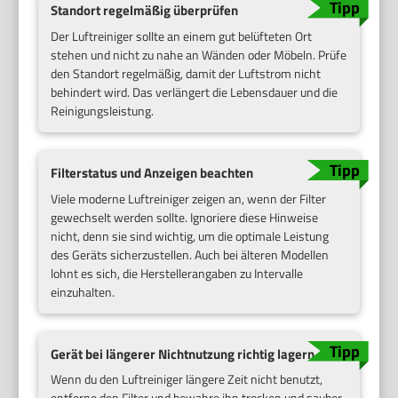
Standort regelmäßig überprüfen
Der Luftreiniger sollte an einem gut belüfteten Ort
stehen und nicht zu nahe an Wänden oder Möbeln. Prüfe
den Standort regelmäßig, damit der Luftstrom nicht
behindert wird. Das verlängert die Lebensdauer und die
Reinigungsleistung.
Filterstatus und Anzeigen beachten
Viele moderne Luftreiniger zeigen an, wenn der Filter
gewechselt werden sollte. Ignoriere diese Hinweise
nicht, denn sie sind wichtig, um die optimale Leistung
des Geräts sicherzustellen. Auch bei älteren Modellen
lohnt es sich, die Herstellerangaben zu Intervalle
einzuhalten.
Gerät bei längerer Nichtnutzung richtig lagern
Wenn du den Luftreiniger längere Zeit nicht benutzt,
entferne den Filter und bewahre ihn trocken und sauber