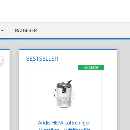
RATGEBER
BESTSELLER
ANGEBOT
Aridis HEPA Luftreiniger