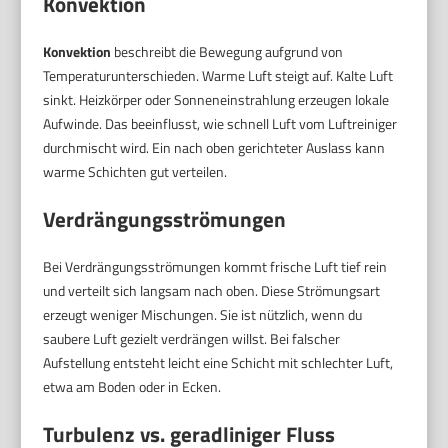
Konvektion
Konvektion
beschreibt die Bewegung aufgrund von
Temperaturunterschieden. Warme Luft steigt auf. Kalte Luft
sinkt. Heizkörper oder Sonneneinstrahlung erzeugen lokale
Aufwinde. Das beeinflusst, wie schnell Luft vom Luftreiniger
durchmischt wird. Ein nach oben gerichteter Auslass kann
warme Schichten gut verteilen.
Verdrängungsströmungen
Bei Verdrängungsströmungen kommt frische Luft tief rein
und verteilt sich langsam nach oben. Diese Strömungsart
erzeugt weniger Mischungen. Sie ist nützlich, wenn du
saubere Luft gezielt verdrängen willst. Bei falscher
Aufstellung entsteht leicht eine Schicht mit schlechter Luft,
etwa am Boden oder in Ecken.
Turbulenz vs. geradliniger Fluss