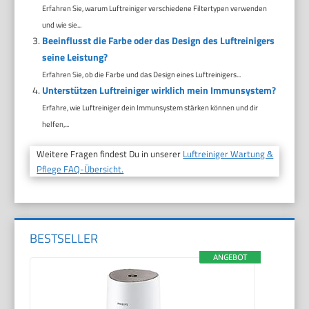
Erfahren Sie, warum Luftreiniger verschiedene Filtertypen verwenden
und wie sie...
Beeinflusst die Farbe oder das Design des Luftreinigers
seine Leistung?
Erfahren Sie, ob die Farbe und das Design eines Luftreinigers...
Unterstützen Luftreiniger wirklich mein Immunsystem?
Erfahre, wie Luftreiniger dein Immunsystem stärken können und dir
helfen,...
Weitere Fragen findest Du in unserer
Luftreiniger Wartung &
Pflege FAQ-Übersicht.
BESTSELLER
ANGEBOT