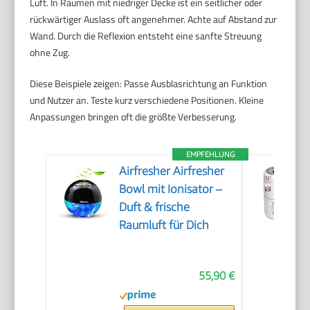
Luft. In Räumen mit niedriger Decke ist ein seitlicher oder
rückwärtiger Auslass oft angenehmer. Achte auf Abstand zur
Wand. Durch die Reflexion entsteht eine sanfte Streuung
ohne Zug.
Diese Beispiele zeigen: Passe Ausblasrichtung an Funktion
und Nutzer an. Teste kurz verschiedene Positionen. Kleine
Anpassungen bringen oft die größte Verbesserung.
EMPFEHLUNG
Airfresher Airfresher
Bowl mit Ionisator –
Duft & frische
Raumluft für Dich
55,90 €