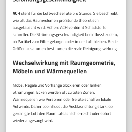
ACH
steht für die Luftwechselrate pro Stunde. Sie beschreibt,
wie oft das Raumvolumen pro Stunde theoretisch
ausgetauscht wird. Höhere ACH verdünnt Schadstoffe
schneller. Die Strömungsgeschwindigkeit beeinflusst zudem,
ob Partikel zum Filter gelangen oder in der Luft bleiben. Beide
Größen zusammen bestimmen die reale Reinigungswirkung.
Wechselwirkung mit Raumgeometrie,
Möbeln und Wärmequellen
Möbel, Regale und Vorhänge blockieren oder lenken
Strömungen. Ecken werden oft zu toten Zonen.
Wärmequellen wie Personen oder Geräte schaffen lokale
Aufwinde. Daher beeinflusst die Ausblasrichtung stark, ob
gereinigte Luft den Raum tatsächlich erreicht oder sofort
wieder angesaugt wird.