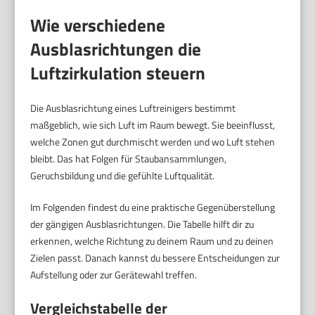
Wie verschiedene
Ausblasrichtungen die
Luftzirkulation steuern
Die Ausblasrichtung eines Luftreinigers bestimmt
maßgeblich, wie sich Luft im Raum bewegt. Sie beeinflusst,
welche Zonen gut durchmischt werden und wo Luft stehen
bleibt. Das hat Folgen für Staubansammlungen,
Geruchsbildung und die gefühlte Luftqualität.
Im Folgenden findest du eine praktische Gegenüberstellung
der gängigen Ausblasrichtungen. Die Tabelle hilft dir zu
erkennen, welche Richtung zu deinem Raum und zu deinen
Zielen passt. Danach kannst du bessere Entscheidungen zur
Aufstellung oder zur Gerätewahl treffen.
Vergleichstabelle der