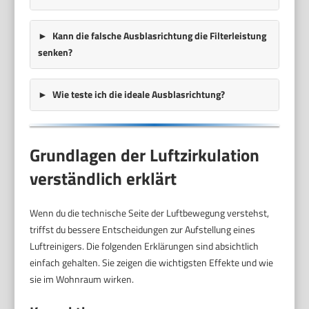
Kann die falsche Ausblasrichtung die Filterleistung
senken?
Wie teste ich die ideale Ausblasrichtung?
Grundlagen der Luftzirkulation
verständlich erklärt
Wenn du die technische Seite der Luftbewegung verstehst,
triffst du bessere Entscheidungen zur Aufstellung eines
Luftreinigers. Die folgenden Erklärungen sind absichtlich
einfach gehalten. Sie zeigen die wichtigsten Effekte und wie
sie im Wohnraum wirken.