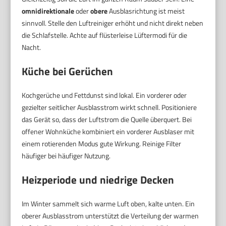
omnidirektionale
oder
obere
Ausblasrichtung ist meist
sinnvoll. Stelle den Luftreiniger erhöht und nicht direkt neben
die Schlafstelle. Achte auf flüsterleise Lüftermodi für die
Nacht.
Küche bei Gerüchen
Kochgerüche und Fettdunst sind lokal. Ein vorderer oder
gezielter seitlicher Ausblasstrom wirkt schnell. Positioniere
das Gerät so, dass der Luftstrom die Quelle überquert. Bei
offener Wohnküche kombiniert ein vorderer Ausblaser mit
einem rotierenden Modus gute Wirkung. Reinige Filter
häufiger bei häufiger Nutzung.
Heizperiode und niedrige Decken
Im Winter sammelt sich warme Luft oben, kalte unten. Ein
oberer Ausblasstrom unterstützt die Verteilung der warmen