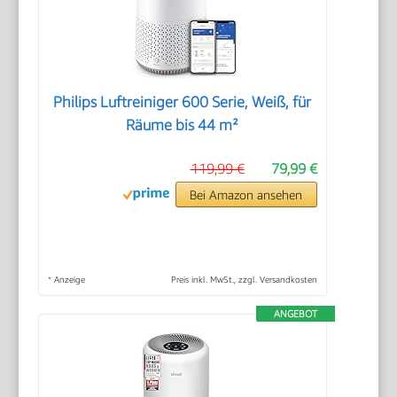
Philips Luftreiniger 600 Serie, Weiß, für
Räume bis 44 m²
119,99 €
79,99 €
Bei Amazon ansehen
*
Anzeige
Preis inkl. MwSt., zzgl. Versandkosten
ANGEBOT