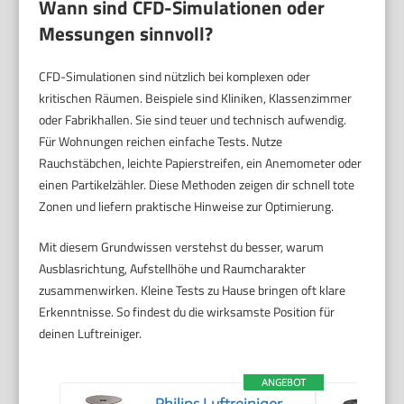
Wann sind CFD-Simulationen oder
Messungen sinnvoll?
CFD-Simulationen sind nützlich bei komplexen oder
kritischen Räumen. Beispiele sind Kliniken, Klassenzimmer
oder Fabrikhallen. Sie sind teuer und technisch aufwendig.
Für Wohnungen reichen einfache Tests. Nutze
Rauchstäbchen, leichte Papierstreifen, ein Anemometer oder
einen Partikelzähler. Diese Methoden zeigen dir schnell tote
Zonen und liefern praktische Hinweise zur Optimierung.
Mit diesem Grundwissen verstehst du besser, warum
Ausblasrichtung, Aufstellhöhe und Raumcharakter
zusammenwirken. Kleine Tests zu Hause bringen oft klare
Erkenntnisse. So findest du die wirksamste Position für
deinen Luftreiniger.
ANGEBOT
Philips Luftreiniger