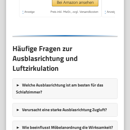
Bei Amazon ansehen
*
Anzeige
Preis inkl. MwSt., zzgl. Versandkosten
*
Anzeige
Häufige Fragen zur
Ausblasrichtung und
Luftzirkulation
Welche Ausblasrichtung ist am besten für das
Schlafzimmer?
Verursacht eine starke Ausblasrichtung Zugluft?
Wie beeinflusst Möbelanordnung die Wirksamkeit?