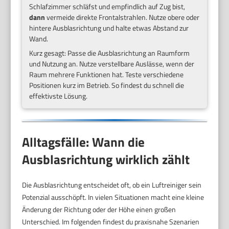
Schlafzimmer schläfst und empfindlich auf Zug bist,
dann
vermeide direkte Frontalstrahlen. Nutze obere oder
hintere Ausblasrichtung und halte etwas Abstand zur
Wand.
Kurz gesagt: Passe die Ausblasrichtung an Raumform
und Nutzung an. Nutze verstellbare Auslässe, wenn der
Raum mehrere Funktionen hat. Teste verschiedene
Positionen kurz im Betrieb. So findest du schnell die
effektivste Lösung.
Alltagsfälle: Wann die
Ausblasrichtung wirklich zählt
Die Ausblasrichtung entscheidet oft, ob ein Luftreiniger sein
Potenzial ausschöpft. In vielen Situationen macht eine kleine
Änderung der Richtung oder der Höhe einen großen
Unterschied. Im folgenden findest du praxisnahe Szenarien