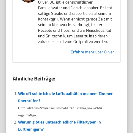
Oliver, 36, ist leidenschaftlicher
Familienvater und Fleischliebhaber. Er liebt
saftige Steaks und zaubert sie auf seinem
Kontaktgrill. Wenn er nicht gerade Zeit mit
seinem Nachwuchs verbringt, teilt er
Rezepte und Tipps rund um Fleischqualität
und Grilltechnik, um Leser zu inspirieren,
zuhause selbst zum Grillprofi zu werden.
Erfahre mehr über Oliver
Ähnliche Beiträge:
Wie oft sollte ich die Luftqualität in meinem Zimmer
überprüfen?
Luftqualität im Zimmer im Blick behalten: Erfahre, wie wichtig
regelmäßige...
Warum gibt es unterschiedliche Filtertypen in
Luftreinigern?