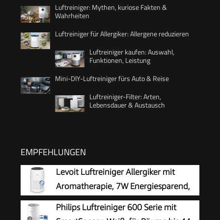
Luftreiniger: Mythen, kuriose Fakten &
Wahrheiten
Luftreiniger für Allergiker: Allergene reduzieren
Luftreiniger kaufen: Auswahl,
Funktionen, Leistung
Mini-DIY-Luftreiniger fürs Auto & Reise
Luftreiniger-Filter: Arten,
Lebensdauer & Austausch
EMPFEHLUNGEN
Levoit Luftreiniger Allergiker mit
Aromatherapie, 7W Energiesparend,
Weiß
Philips Luftreiniger 600 Serie mit