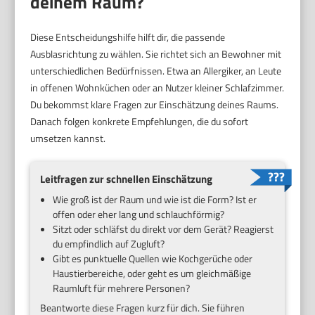
deinem Raum?
Diese Entscheidungshilfe hilft dir, die passende
Ausblasrichtung zu wählen. Sie richtet sich an Bewohner mit
unterschiedlichen Bedürfnissen. Etwa an Allergiker, an Leute
in offenen Wohnküchen oder an Nutzer kleiner Schlafzimmer.
Du bekommst klare Fragen zur Einschätzung deines Raums.
Danach folgen konkrete Empfehlungen, die du sofort
umsetzen kannst.
Leitfragen zur schnellen Einschätzung
Wie groß ist der Raum und wie ist die Form? Ist er
offen oder eher lang und schlauchförmig?
Sitzt oder schläfst du direkt vor dem Gerät? Reagierst
du empfindlich auf Zugluft?
Gibt es punktuelle Quellen wie Kochgerüche oder
Haustierbereiche, oder geht es um gleichmäßige
Raumluft für mehrere Personen?
Beantworte diese Fragen kurz für dich. Sie führen