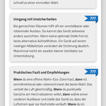
schnell zu einer sinnvollen Wahl.
Umgang mit Unsicherheiten
Bei gemischten Räumen hilft oft ein verstellbarer oder
rotierender Auslass. Du kannst das Gerät zeitweise
anders ausrichten. Wenn keine optimale Stelle frei ist,
teste alternative Aufstellhöhen. Ein Gerät auf einem
niedrigen Möbelstück verändert die Strömung deutlich.
Manchmal reicht ein zweiter kleiner Ventilator zur
Unterstützung.
Praktisches Fazit und Empfehlungen
Wenn
du eine offene Wohn-Ess-Zone hast,
dann
ist
omnidirektional oder rotierend meist die beste Wahl. Das
verteilt die Luft gleichmäßig.
Wenn
du punktuelle
Gerüche am Herd reduzieren willst,
dann
wähle einen
vorderen Ausblaser und stelle das Gerät so, dass der
Luftstrom quer zur Kochstelle verläuft.
Wenn
du im