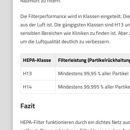
Raumluft zu filtern.
Die Filterperformance wird in Klassen eingeteilt. Die
aus der Luft ist. Die gängigsten Klassen sind H13 un
sensiblen Bereichen wie Kliniken zu finden ist. Aber 
um die Luftqualität deutlich zu verbessern.
HEPA-Klasse
Filterleistung (Partikelrückhaltun
H13
Mindestens 99,95 % aller Partikel
H14
Mindestens 99,995 % aller Partike
Fazit
HEPA-Filter funktionieren durch ein dichtes Netz aus