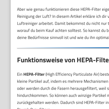
Aber wie genau funktionieren diese HEPA-Filter eige
Reinigung der Luft? In diesem Artikel erkläre ich dir
Luftreiniger arbeitet. Damit bekommst du nicht nur
worauf du beim Kauf achten solltest. So kannst du be
deine Bedürfnisse sinnvoll ist und wie du ihn optimal
Funktionsweise von HEPA-Filter
Ein
HEPA-Filter
(High Efficiency Particulate Air) be
kleine Partikel auf, indem es mehrere Mechanismen n
oder werden durch die Fasern herausgefiltert, weil
hindurchkommen. So können auch winzige Partikel mi
zurückgehalten werden. Dadurch sind HEPA-Filter in