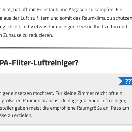
 lebt, hat oft mit Feinstaub und Abgasen zu kämpfen. Ein
ffe aus der Luft zu filtern und somit das Raumklima zu schützen
glichkeit, aktiv etwas für die eigene Gesundheit zu tun und
n Zuhause zu reduzieren.
PA-Filter-Luftreiniger?
iger einsetzen möchtest. Für kleine Zimmer reicht oft ein
n größeren Räumen brauchst du dagegen einen Luftreiniger,
rsteller geben meist die empfohlene Raumgröße an. Pass am
se zu erzielen.