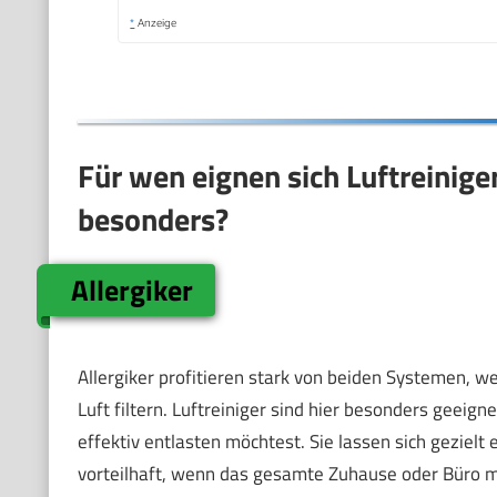
*
Anzeige
Für wen eignen sich Luftreiniger
besonders?
Allergiker
Allergiker profitieren stark von beiden Systemen, w
Luft filtern. Luftreiniger sind hier besonders geei
effektiv entlasten möchtest. Sie lassen sich gezielt e
vorteilhaft, wenn das gesamte Zuhause oder Büro mit 