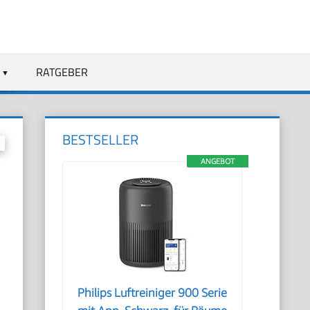
RATGEBER
BESTSELLER
ANGEBOT
Philips Luftreiniger 900 Serie