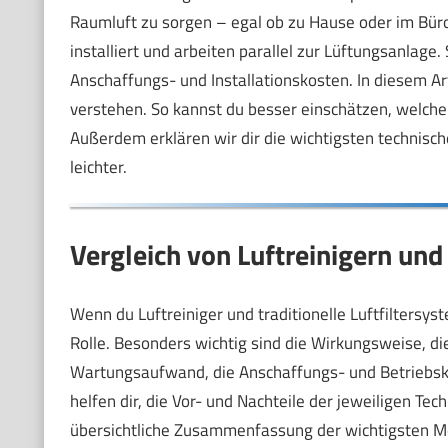
Raumluft zu sorgen – egal ob zu Hause oder im Büro.
installiert und arbeiten parallel zur Lüftungsanlage. 
Anschaffungs- und Installationskosten. In diesem Art
verstehen. So kannst du besser einschätzen, welche
Außerdem erklären wir dir die wichtigsten technisch
leichter.
Vergleich von Luftreinigern und
Wenn du Luftreiniger und traditionelle Luftfiltersys
Rolle. Besonders wichtig sind die Wirkungsweise, die
Wartungsaufwand, die Anschaffungs- und Betriebsko
helfen dir, die Vor- und Nachteile der jeweiligen Tec
übersichtliche Zusammenfassung der wichtigsten M