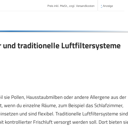
Preis inkl. MwSt., zzgl. Versandkosten
*
Anzeige
 und traditionelle Luftfiltersysteme
eil sie Pollen, Hausstaubmilben oder andere Allergene aus der
gnet, wenn du einzelne Räume, zum Beispiel das Schlafzimmer,
insetzen und sind flexibel. Traditionelle Luftfiltersysteme sind
kontrollierter Frischluft versorgt werden soll. Dort bieten si