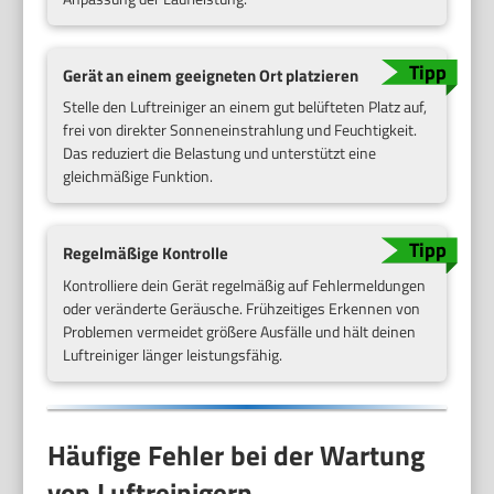
Gerät an einem geeigneten Ort platzieren
Stelle den Luftreiniger an einem gut belüfteten Platz auf,
frei von direkter Sonneneinstrahlung und Feuchtigkeit.
Das reduziert die Belastung und unterstützt eine
gleichmäßige Funktion.
Regelmäßige Kontrolle
Kontrolliere dein Gerät regelmäßig auf Fehlermeldungen
oder veränderte Geräusche. Frühzeitiges Erkennen von
Problemen vermeidet größere Ausfälle und hält deinen
Luftreiniger länger leistungsfähig.
Häufige Fehler bei der Wartung
von Luftreinigern