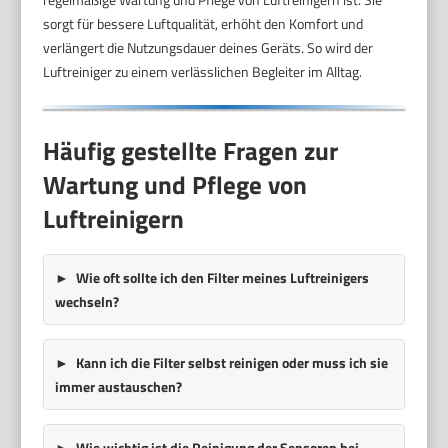
sorgt für bessere Luftqualität, erhöht den Komfort und
verlängert die Nutzungsdauer deines Geräts. So wird der
Luftreiniger zu einem verlässlichen Begleiter im Alltag.
Häufig gestellte Fragen zur
Wartung und Pflege von
Luftreinigern
Wie oft sollte ich den Filter meines Luftreinigers
wechseln?
Kann ich die Filter selbst reinigen oder muss ich sie
immer austauschen?
Wie wichtig ist die Reinigung der Sensoren bei