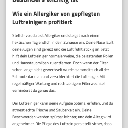
Wie ein Allergiker von gepflegten
Luftreinigern profitiert
Stell dir vor, du bist Allergiker und steigst nach einem
hektischen Tag endlich in dein Zuhause ein. Deine Nase läuft,
deine Augen sind gereizt und die Luft fühlt stickig an. Jetzt
hilft dein Luftreiniger normalerweise, die belastenden Pollen
und Hausstaubmilben zu entfernen. Doch wenn der Filter
schon lange nicht gewechselt wurde, sammelt sich all der
Schmutz darin an und verschlechtert die Luft sogar. Mit
regelmäßiger Wartung und rechtzeitigem Filterwechsel
verhinderst du genau das.
Der Luftreiniger kann seine Aufgabe optimal erfüllen, und du
atmest echte Frische und Sauberkeit ein. Deine
Beschwerden werden spürbar leichter, und dein Alltag wird
angenehmer. Die Pflege des Luftreinigers stellt sicher, dass