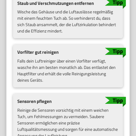
Staub und Verschmutzungen entfernen
Wische das Gehäuse und die Luftauslässe regelmäßig
mit einem feuchten Tuch ab. So verhinderst du, dass
sich Staub ansammelt, der die Luftzirkulation behindert
und die Effizienz mindert.
Vorfilter gut reinigen
Falls dein Luftreiniger über einen Vorfilter verfügt,
wasche ihn am besten monatlich ab. Das entlastet den
Hauptfilter und erhält die volle Reinigungsleistung
deines Geräts.
Sensoren pflegen
Reinige die Sensoren vorsichtig mit einem weichen
Tuch, um Fehlmessungen zu vermeiden. Saubere
Sensoren ermöglichen eine präzise
Luftqualitätsmessung und sorgen für eine automatische
Anpassung der Laufleistung.