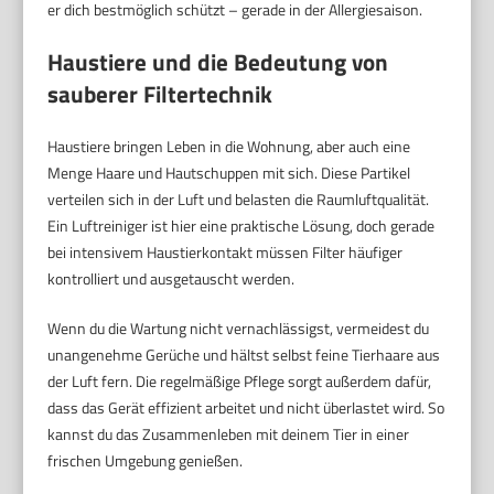
er dich bestmöglich schützt – gerade in der Allergiesaison.
Haustiere und die Bedeutung von
sauberer Filtertechnik
Haustiere bringen Leben in die Wohnung, aber auch eine
Menge Haare und Hautschuppen mit sich. Diese Partikel
verteilen sich in der Luft und belasten die Raumluftqualität.
Ein Luftreiniger ist hier eine praktische Lösung, doch gerade
bei intensivem Haustierkontakt müssen Filter häufiger
kontrolliert und ausgetauscht werden.
Wenn du die Wartung nicht vernachlässigst, vermeidest du
unangenehme Gerüche und hältst selbst feine Tierhaare aus
der Luft fern. Die regelmäßige Pflege sorgt außerdem dafür,
dass das Gerät effizient arbeitet und nicht überlastet wird. So
kannst du das Zusammenleben mit deinem Tier in einer
frischen Umgebung genießen.