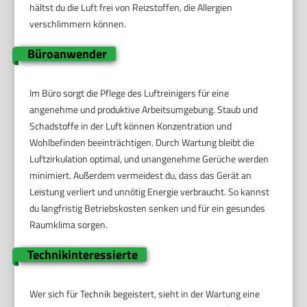
hältst du die Luft frei von Reizstoffen, die Allergien
verschlimmern können.
Büroanwender
Im Büro sorgt die Pflege des Luftreinigers für eine
angenehme und produktive Arbeitsumgebung. Staub und
Schadstoffe in der Luft können Konzentration und
Wohlbefinden beeinträchtigen. Durch Wartung bleibt die
Luftzirkulation optimal, und unangenehme Gerüche werden
minimiert. Außerdem vermeidest du, dass das Gerät an
Leistung verliert und unnötig Energie verbraucht. So kannst
du langfristig Betriebskosten senken und für ein gesundes
Raumklima sorgen.
Technikinteressierte
Wer sich für Technik begeistert, sieht in der Wartung eine