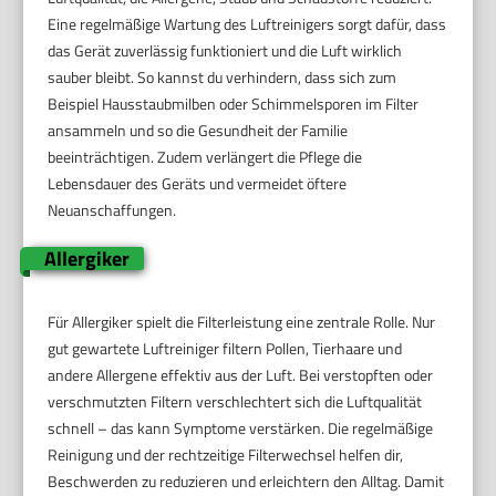
Eine regelmäßige Wartung des Luftreinigers sorgt dafür, dass
das Gerät zuverlässig funktioniert und die Luft wirklich
sauber bleibt. So kannst du verhindern, dass sich zum
Beispiel Hausstaubmilben oder Schimmelsporen im Filter
ansammeln und so die Gesundheit der Familie
beeinträchtigen. Zudem verlängert die Pflege die
Lebensdauer des Geräts und vermeidet öftere
Neuanschaffungen.
Allergiker
Für Allergiker spielt die Filterleistung eine zentrale Rolle. Nur
gut gewartete Luftreiniger filtern Pollen, Tierhaare und
andere Allergene effektiv aus der Luft. Bei verstopften oder
verschmutzten Filtern verschlechtert sich die Luftqualität
schnell – das kann Symptome verstärken. Die regelmäßige
Reinigung und der rechtzeitige Filterwechsel helfen dir,
Beschwerden zu reduzieren und erleichtern den Alltag. Damit