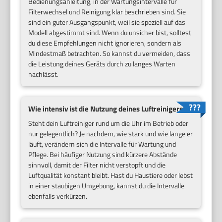
Bedienungsanleitung, in der Wartungsintervalle für
Filterwechsel und Reinigung klar beschrieben sind. Sie
sind ein guter Ausgangspunkt, weil sie speziell auf das
Modell abgestimmt sind. Wenn du unsicher bist, solltest
du diese Empfehlungen nicht ignorieren, sondern als
Mindestmaß betrachten. So kannst du vermeiden, dass
die Leistung deines Geräts durch zu langes Warten
nachlässt.
Wie intensiv ist die Nutzung deines Luftreinigers?
Steht dein Luftreiniger rund um die Uhr im Betrieb oder
nur gelegentlich? Je nachdem, wie stark und wie lange er
läuft, verändern sich die Intervalle für Wartung und
Pflege. Bei häufiger Nutzung sind kürzere Abstände
sinnvoll, damit der Filter nicht verstopft und die
Luftqualität konstant bleibt. Hast du Haustiere oder lebst
in einer staubigen Umgebung, kannst du die Intervalle
ebenfalls verkürzen.