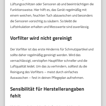
Lüftungsschlitzen oder Sensoren ab und beeinträchtigen die
Funktionsweise. Hier hilft es, das Gerät regelmäßig mit
einem weichen, feuchten Tuch abzuwischen und besonders
die Sensoren vorsichtig zu säubern. So bleibt die
Luftzirkulation erhalten und Messwerte sind zuverlässig.
Vorfilter wird nicht gereinigt
Der Vorfilter ist das erste Hindernis für Schmutzpartikel und
sollte daher regelmäßig gereinigt werden. Wird das
vernachlässigt, verstopfen Hauptfilter schneller und die
Luftqualität leidet. Um das zu verhindern, solltest du die
Reinigung des Vorfilters – meist durch einfaches
Auswaschen – fest in deinen Pflegeplan aufnehmen.
Sensibilität für Herstellerangaben
fehlt