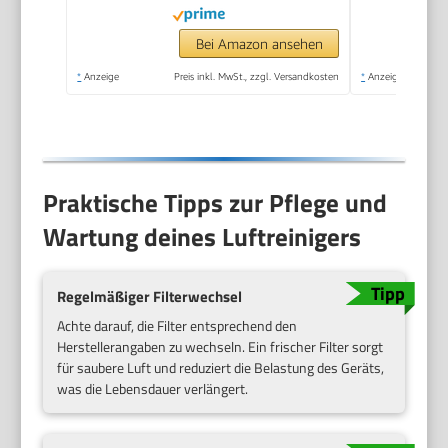
Bei Amazon ansehen
*
Anzeige
Preis inkl. MwSt., zzgl. Versandkosten
*
Anzeige
Praktische Tipps zur Pflege und
Wartung deines Luftreinigers
Regelmäßiger Filterwechsel
Achte darauf, die Filter entsprechend den
Herstellerangaben zu wechseln. Ein frischer Filter sorgt
für saubere Luft und reduziert die Belastung des Geräts,
was die Lebensdauer verlängert.