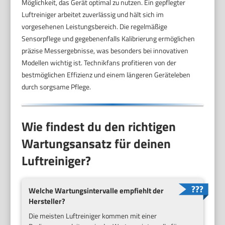
Möglichkeit, das Gerät optimal zu nutzen. Ein gepflegter
Luftreiniger arbeitet zuverlässig und hält sich im
vorgesehenen Leistungsbereich. Die regelmäßige
Sensorpflege und gegebenenfalls Kalibrierung ermöglichen
präzise Messergebnisse, was besonders bei innovativen
Modellen wichtig ist. Technikfans profitieren von der
bestmöglichen Effizienz und einem längeren Geräteleben
durch sorgsame Pflege.
Wie findest du den richtigen
Wartungsansatz für deinen
Luftreiniger?
Welche Wartungsintervalle empfiehlt der
Hersteller?
Die meisten Luftreiniger kommen mit einer