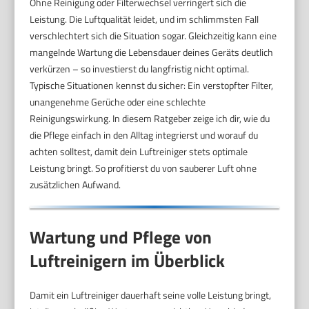
Ohne Reinigung oder Filterwechsel verringert sich die
Leistung. Die Luftqualität leidet, und im schlimmsten Fall
verschlechtert sich die Situation sogar. Gleichzeitig kann eine
mangelnde Wartung die Lebensdauer deines Geräts deutlich
verkürzen – so investierst du langfristig nicht optimal.
Typische Situationen kennst du sicher: Ein verstopfter Filter,
unangenehme Gerüche oder eine schlechte
Reinigungswirkung. In diesem Ratgeber zeige ich dir, wie du
die Pflege einfach in den Alltag integrierst und worauf du
achten solltest, damit dein Luftreiniger stets optimale
Leistung bringt. So profitierst du von sauberer Luft ohne
zusätzlichen Aufwand.
Wartung und Pflege von
Luftreinigern im Überblick
Damit ein Luftreiniger dauerhaft seine volle Leistung bringt,