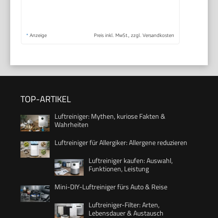
*
Anzeige
Preis inkl. MwSt., zzgl. Versandkosten
TOP-ARTIKEL
Luftreiniger: Mythen, kuriose Fakten &
Wahrheiten
Luftreiniger für Allergiker: Allergene reduzieren
Luftreiniger kaufen: Auswahl,
Funktionen, Leistung
Mini-DIY-Luftreiniger fürs Auto & Reise
Luftreiniger-Filter: Arten,
Lebensdauer & Austausch