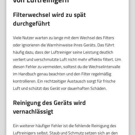
Filterwechsel wird zu spät
durchgeführt
Viele Nutzer warten zu lange mit dem Wechsel des Filters
oder ignorieren die Warnhinweise ihres Geräts. Das führt
häufig dazu, dass der Luftreiniger seine Leistung deutlich
verliert und verschmutzte Luft nicht mehr effektiv filtert. Um
diesen Fehler zu vermeiden, solltest du die Wechselintervalle
im Handbuch genau beachten und den Filter regelmäßig
kontrollieren. Ein rechtzeitiger Austausch sorgt für frische
Luft und schützt das Gerät vor dauerhaften Schäden.
Reinigung des Geräts wird
vernachlässigt
Ein weiterer häufiger Fehler ist die fehlende Reinigung des
Luftreinigers selbst. Staub und Schmutz setzen sich an den