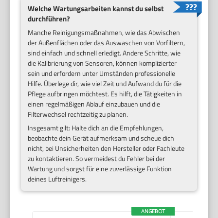
Welche Wartungsarbeiten kannst du selbst
durchführen?
Manche Reinigungsmaßnahmen, wie das Abwischen
der Außenflächen oder das Auswaschen von Vorfiltern,
sind einfach und schnell erledigt. Andere Schritte, wie
die Kalibrierung von Sensoren, können komplizierter
sein und erfordern unter Umständen professionelle
Hilfe. Überlege dir, wie viel Zeit und Aufwand du für die
Pflege aufbringen möchtest. Es hilft, die Tätigkeiten in
einen regelmäßigen Ablauf einzubauen und die
Filterwechsel rechtzeitig zu planen.
Insgesamt gilt: Halte dich an die Empfehlungen,
beobachte dein Gerät aufmerksam und scheue dich
nicht, bei Unsicherheiten den Hersteller oder Fachleute
zu kontaktieren. So vermeidest du Fehler bei der
Wartung und sorgst für eine zuverlässige Funktion
deines Luftreinigers.
ANGEBOT