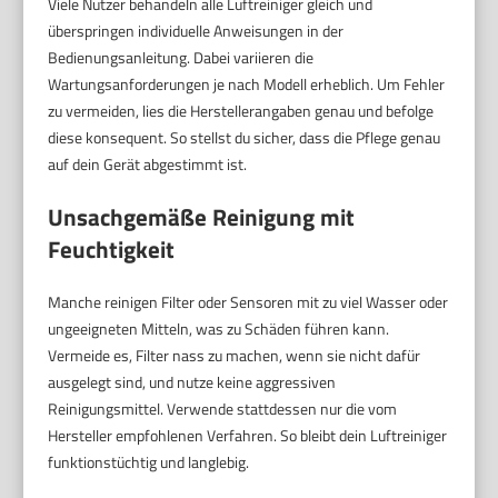
Viele Nutzer behandeln alle Luftreiniger gleich und
überspringen individuelle Anweisungen in der
Bedienungsanleitung. Dabei variieren die
Wartungsanforderungen je nach Modell erheblich. Um Fehler
zu vermeiden, lies die Herstellerangaben genau und befolge
diese konsequent. So stellst du sicher, dass die Pflege genau
auf dein Gerät abgestimmt ist.
Unsachgemäße Reinigung mit
Feuchtigkeit
Manche reinigen Filter oder Sensoren mit zu viel Wasser oder
ungeeigneten Mitteln, was zu Schäden führen kann.
Vermeide es, Filter nass zu machen, wenn sie nicht dafür
ausgelegt sind, und nutze keine aggressiven
Reinigungsmittel. Verwende stattdessen nur die vom
Hersteller empfohlenen Verfahren. So bleibt dein Luftreiniger
funktionstüchtig und langlebig.