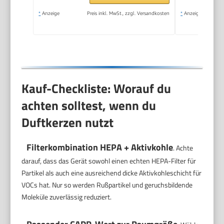
*
Anzeige
Preis inkl. MwSt., zzgl. Versandkosten
*
Anzeige
Kauf-Checkliste: Worauf du
achten solltest, wenn du
Duftkerzen nutzt
Filterkombination HEPA + Aktivkohle
. Achte
darauf, dass das Gerät sowohl einen echten HEPA-Filter für
Partikel als auch eine ausreichend dicke Aktivkohleschicht für
VOCs hat. Nur so werden Rußpartikel und geruchsbildende
Moleküle zuverlässig reduziert.