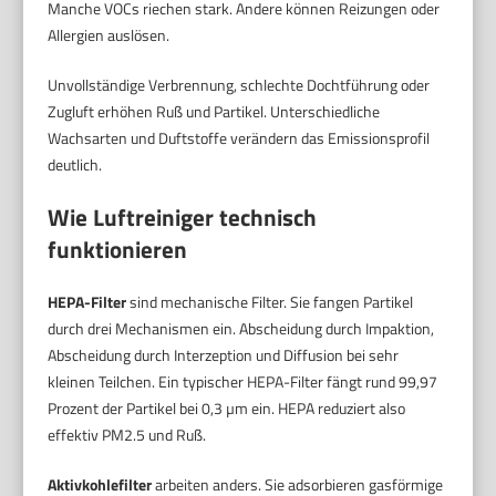
Manche VOCs riechen stark. Andere können Reizungen oder
Allergien auslösen.
Unvollständige Verbrennung, schlechte Dochtführung oder
Zugluft erhöhen Ruß und Partikel. Unterschiedliche
Wachsarten und Duftstoffe verändern das Emissionsprofil
deutlich.
Wie Luftreiniger technisch
funktionieren
HEPA-Filter
sind mechanische Filter. Sie fangen Partikel
durch drei Mechanismen ein. Abscheidung durch Impaktion,
Abscheidung durch Interzeption und Diffusion bei sehr
kleinen Teilchen. Ein typischer HEPA-Filter fängt rund 99,97
Prozent der Partikel bei 0,3 µm ein. HEPA reduziert also
effektiv PM2.5 und Ruß.
Aktivkohlefilter
arbeiten anders. Sie adsorbieren gasförmige