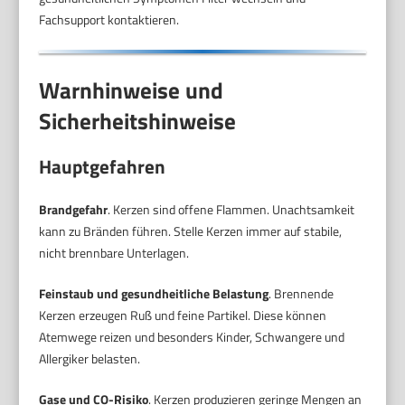
Fachsupport kontaktieren.
Warnhinweise und
Sicherheitshinweise
Hauptgefahren
Brandgefahr
. Kerzen sind offene Flammen. Unachtsamkeit
kann zu Bränden führen. Stelle Kerzen immer auf stabile,
nicht brennbare Unterlagen.
Feinstaub und gesundheitliche Belastung
. Brennende
Kerzen erzeugen Ruß und feine Partikel. Diese können
Atemwege reizen und besonders Kinder, Schwangere und
Allergiker belasten.
Gase und CO-Risiko
. Kerzen produzieren geringe Mengen an