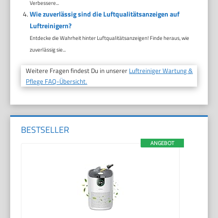
Verbessere...
Wie zuverlässig sind die Luftqualitätsanzeigen auf
Luftreinigern?
Entdecke die Wahrheit hinter Luftqualitätsanzeigen! Finde heraus, wie
zuverlässig sie...
Weitere Fragen findest Du in unserer
Luftreiniger Wartung &
Pflege FAQ-Übersicht.
BESTSELLER
ANGEBOT