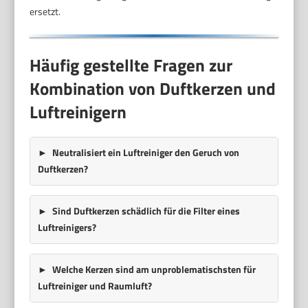
ersetzt.
Häufig gestellte Fragen zur
Kombination von Duftkerzen und
Luftreinigern
Neutralisiert ein Luftreiniger den Geruch von
Duftkerzen?
Sind Duftkerzen schädlich für die Filter eines
Luftreinigers?
Welche Kerzen sind am unproblematischsten für
Luftreiniger und Raumluft?