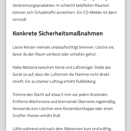
Verbrennungsprodukten. In schlecht belüfteten Räumen
können sich Schadstoffe anreichern. Ein CO-Melder ist dann
sinnvoll.
Konkrete Sicherheitsmaßnahmen
Lasse Kerzen niemals unbeaufsichtigt brennen. Lösche sie,
bevor du den Raum verlässt oder schlafen gehst.
Halte Abstand zwischen Kerze und Luftreiniger. Stelle das
Gerät so auf, dass der Luftstrom die Flamme nicht direkt
streift. Ein zu starker Luftzug erhöht Rußbildung.
Trimme den Docht auf etwa 5 mm vor jedem Anzünden.
Entferne Wachsreste und brennende Überreste regelmäßig.
Verwende zum Löschen eine Kerzenlöschkappe oder einen
Snuffer. Pusten erhöht Ruß.
Lüfte während und nach dem Abbrennen kurz und kräftig.