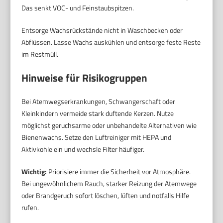
Das senkt VOC- und Feinstaubspitzen.
Entsorge Wachsrückstände nicht in Waschbecken oder
Abflüssen. Lasse Wachs auskühlen und entsorge feste Reste
im Restmüll.
Hinweise für Risikogruppen
Bei Atemwegserkrankungen, Schwangerschaft oder
Kleinkindern vermeide stark duftende Kerzen. Nutze
möglichst geruchsarme oder unbehandelte Alternativen wie
Bienenwachs. Setze den Luftreiniger mit HEPA und
Aktivkohle ein und wechsle Filter häufiger.
Wichtig:
Priorisiere immer die Sicherheit vor Atmosphäre.
Bei ungewöhnlichem Rauch, starker Reizung der Atemwege
oder Brandgeruch sofort löschen, lüften und notfalls Hilfe
rufen.