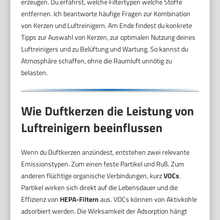
erzeugen. Du erfährst, welche Filtertypen welche Stoffe
entfernen. Ich beantworte häufige Fragen zur Kombination
von Kerzen und Luftreinigern. Am Ende findest du konkrete
Tipps zur Auswahl von Kerzen, zur optimalen Nutzung deines
Luftreinigers und zu Belüftung und Wartung. So kannst du
Atmosphäre schaffen, ohne die Raumluft unnötig zu
belasten.
Wie Duftkerzen die Leistung von
Luftreinigern beeinflussen
Wenn du Duftkerzen anzündest, entstehen zwei relevante
Emissionstypen. Zum einen feste Partikel und Ruß. Zum
anderen flüchtige organische Verbindungen, kurz
VOCs
.
Partikel wirken sich direkt auf die Lebensdauer und die
Effizienz von
HEPA-Filtern
aus. VOCs können von Aktivkohle
adsorbiert werden. Die Wirksamkeit der Adsorption hängt