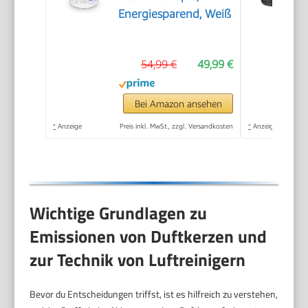
Energiesparend, Weiß
54,99 €
49,99 €
Bei Amazon ansehen
*
Anzeige
Preis inkl. MwSt., zzgl. Versandkosten
*
Anzeige
Wichtige Grundlagen zu
Emissionen von Duftkerzen und
zur Technik von Luftreinigern
Bevor du Entscheidungen triffst, ist es hilfreich zu verstehen,