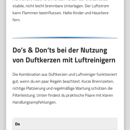
stabile, nicht leicht brennbare Unterlagen. Der Luftstrom
kann Flammen beeinflussen. Halte Kinder und Haustiere
fern.
Do’s & Don’ts bei der Nutzung
von Duftkerzen mit Luftreinigern
Die Kombination aus Duftkerzen und Luftreiniger funktioniert
gut, wenn du ein paar Regeln beachtest. Kurze Brennzeiten,
richtige Platzierung und regelmäßige Wartung schützen die
Filterleistung. Unten findest du praktische Paare mit klaren
Handlungsempfehlungen.
Do