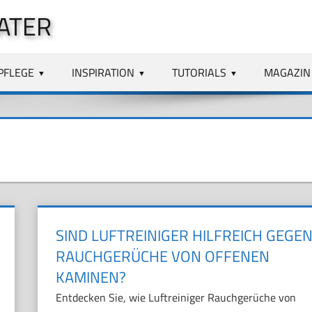
ATER
PFLEGE
INSPIRATION
TUTORIALS
MAGAZIN
SIND LUFTREINIGER HILFREICH GEGE
RAUCHGERÜCHE VON OFFENEN
KAMINEN?
Entdecken Sie, wie Luftreiniger Rauchgerüche von