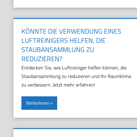
KÖNNTE DIE VERWENDUNG EINES
LUFTREINIGERS HELFEN, DIE
STAUBANSAMMLUNG ZU
REDUZIEREN?
Entdecken Sie, wie Luftreiniger helfen können, die
Staubansammlung zu reduzieren und Ihr Raumklima
zu verbessern. Jetzt mehr erfahren!
Weiterlesen