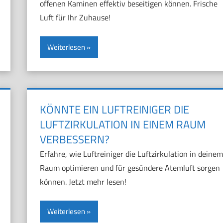
offenen Kaminen effektiv beseitigen können. Frische
Luft für Ihr Zuhause!
Weiterlesen
KÖNNTE EIN LUFTREINIGER DIE
LUFTZIRKULATION IN EINEM RAUM
VERBESSERN?
Erfahre, wie Luftreiniger die Luftzirkulation in deinem
Raum optimieren und für gesündere Atemluft sorgen
können. Jetzt mehr lesen!
Weiterlesen