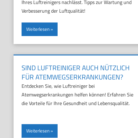
Ihres Luftreinigers nachlässt. Tipps zur Wartung und
Verbesserung der Luftqualität!
Weiterlesen
SIND LUFTREINIGER AUCH NÜTZLICH
FÜR ATEMWEGSERKRANKUNGEN?
Entdecken Sie, wie Luftreiniger bei
Atemwegserkrankungen helfen können! Erfahren Sie
die Vorteile für Ihre Gesundheit und Lebensqualität.
Weiterlesen