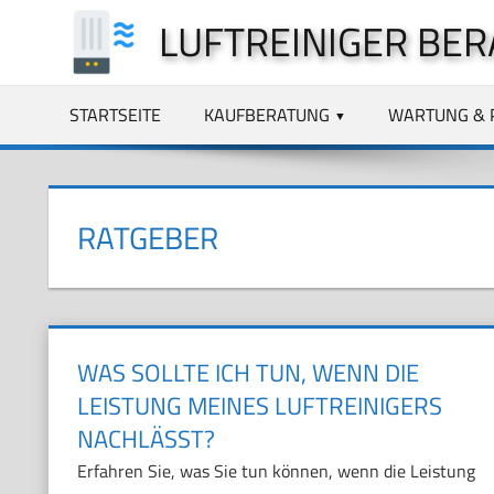
Zum
LUFTREINIGER BER
Inhalt
springen
STARTSEITE
KAUFBERATUNG
WARTUNG & 
RATGEBER
WAS SOLLTE ICH TUN, WENN DIE
LEISTUNG MEINES LUFTREINIGERS
NACHLÄSST?
Erfahren Sie, was Sie tun können, wenn die Leistung