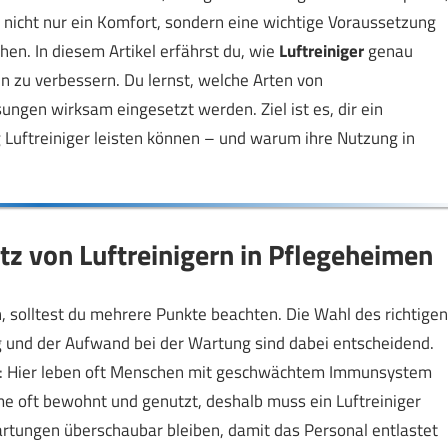
 nicht nur ein Komfort, sondern eine wichtige Voraussetzung
en. In diesem Artikel erfährst du, wie
Luftreiniger
genau
en zu verbessern. Du lernst, welche Arten von
ungen wirksam eingesetzt werden. Ziel ist es, dir ein
 Luftreiniger leisten können – und warum ihre Nutzung in
atz von Luftreinigern in Pflegeheimen
n, solltest du mehrere Punkte beachten. Die Wahl des richtigen
ng und der Aufwand bei der Wartung sind dabei entscheidend.
: Hier leben oft Menschen mit geschwächtem Immunsystem
 oft bewohnt und genutzt, deshalb muss ein Luftreiniger
artungen überschaubar bleiben, damit das Personal entlastet