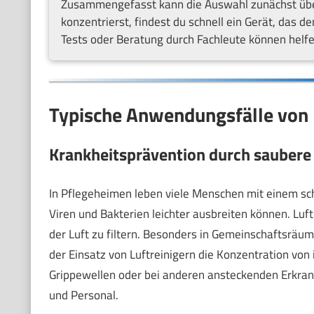
Zusammengefasst kann die Auswahl zunächst über
konzentrierst, findest du schnell ein Gerät, das 
Tests oder Beratung durch Fachleute können helfe
Typische Anwendungsfälle von L
Krankheitsprävention durch saubere 
In Pflegeheimen leben viele Menschen mit einem sc
Viren und Bakterien leichter ausbreiten können. Luft
der Luft zu filtern. Besonders in Gemeinschaftsräu
der Einsatz von Luftreinigern die Konzentration von 
Grippewellen oder bei anderen ansteckenden Erkran
und Personal.