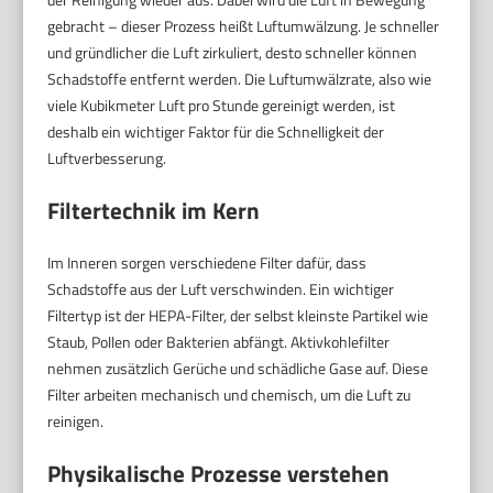
gebracht – dieser Prozess heißt Luftumwälzung. Je schneller
und gründlicher die Luft zirkuliert, desto schneller können
Schadstoffe entfernt werden. Die Luftumwälzrate, also wie
viele Kubikmeter Luft pro Stunde gereinigt werden, ist
deshalb ein wichtiger Faktor für die Schnelligkeit der
Luftverbesserung.
Filtertechnik im Kern
Im Inneren sorgen verschiedene Filter dafür, dass
Schadstoffe aus der Luft verschwinden. Ein wichtiger
Filtertyp ist der HEPA-Filter, der selbst kleinste Partikel wie
Staub, Pollen oder Bakterien abfängt. Aktivkohlefilter
nehmen zusätzlich Gerüche und schädliche Gase auf. Diese
Filter arbeiten mechanisch und chemisch, um die Luft zu
reinigen.
Physikalische Prozesse verstehen