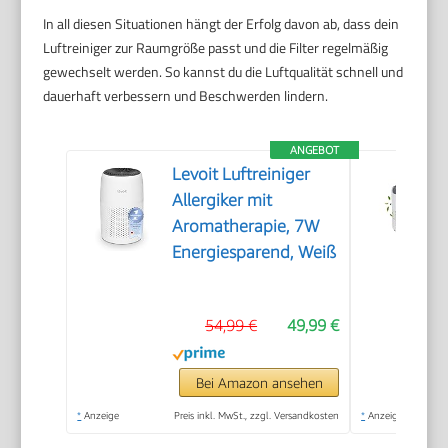
In all diesen Situationen hängt der Erfolg davon ab, dass dein
Luftreiniger zur Raumgröße passt und die Filter regelmäßig
gewechselt werden. So kannst du die Luftqualität schnell und
dauerhaft verbessern und Beschwerden lindern.
ANGEBOT
Levoit Luftreiniger
Allergiker mit
Aromatherapie, 7W
Energiesparend, Weiß
54,99 €
49,99 €
Bei Amazon ansehen
*
Anzeige
Preis inkl. MwSt., zzgl. Versandkosten
*
Anzeige