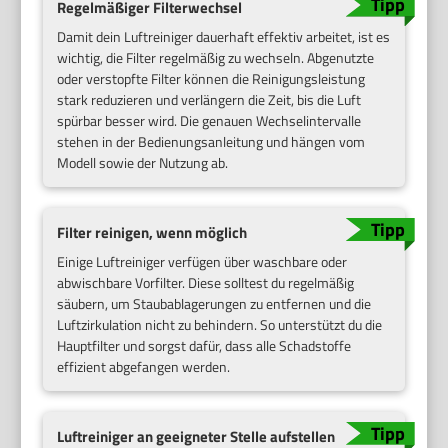
Regelmäßiger Filterwechsel
Damit dein Luftreiniger dauerhaft effektiv arbeitet, ist es
wichtig, die Filter regelmäßig zu wechseln. Abgenutzte
oder verstopfte Filter können die Reinigungsleistung
stark reduzieren und verlängern die Zeit, bis die Luft
spürbar besser wird. Die genauen Wechselintervalle
stehen in der Bedienungsanleitung und hängen vom
Modell sowie der Nutzung ab.
Filter reinigen, wenn möglich
Einige Luftreiniger verfügen über waschbare oder
abwischbare Vorfilter. Diese solltest du regelmäßig
säubern, um Staubablagerungen zu entfernen und die
Luftzirkulation nicht zu behindern. So unterstützt du die
Hauptfilter und sorgst dafür, dass alle Schadstoffe
effizient abgefangen werden.
Luftreiniger an geeigneter Stelle aufstellen