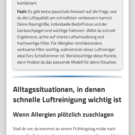
kombiniert.
Fazit:
Es gibt keine pauschale Antwort auf die Frage, wie
du die Luftqualität am schnellsten verbessern kannst.
Deine Raumgröße, individuelle Bedürfnisse und der
Geräuschpegel sind wichtige Faktoren. Willst du schnell
Ergebnisse, achte auf starke Luftumwälzung und
hochwertige Filter. Für Allergiker sind besonders
wirksame Filter wichtig, während ein leiser Luftreiniger
ideal fürs Schlafzimmer ist. Berücksichtige diese Punkte,
dann findest du das passende Modell für deine Situation.
Alltagssituationen, in denen
schnelle Luftreinigung wichtig ist
Wenn Allergien plötzlich zuschlagen
Stell dir vor, du kommst an einem Frühlingstag müde nach