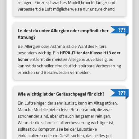
reinigen. Ein zu schwaches Modell braucht länger und
verbessert die Luft möglicherweise nur unzureichend.
Leidest du unter Allergien oder empfindlicher
Atmung?
Bei Allergien oder Asthma ist die Wahl des Filters
besonders wichtig. Ein
HEPA-Filter der Klasse H13 oder
höher
entfernt die meisten Allergene zuverlässig. So
kannst du schneller eine deutlich spürbare Verbesserung
erreichen und Beschwerden vermeiden.
Wie wichtig ist der Geräuschpegel für dich?
Ein Luftreiniger, der sehr laut ist, kann im Alltag stören.
Manche Modelle bieten leise Betriebsmodi, die zwar
schonender sind, aber oft auch langsamer reinigen.
Wenn dir die schnelle Luftverbesserung wichtiger ist,
solltest du Kompromisse bei der Lautstärke
einkalkulieren oder ein Gerät suchen, das beides gut