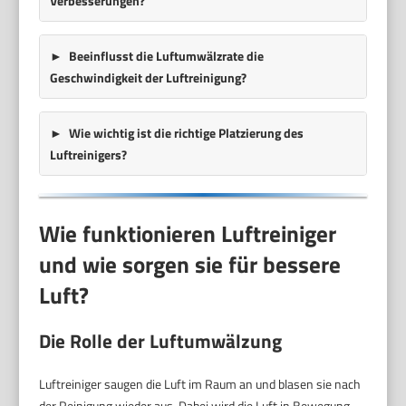
Verbesserungen?
Beeinflusst die Luftumwälzrate die
Geschwindigkeit der Luftreinigung?
Wie wichtig ist die richtige Platzierung des
Luftreinigers?
Wie funktionieren Luftreiniger
und wie sorgen sie für bessere
Luft?
Die Rolle der Luftumwälzung
Luftreiniger saugen die Luft im Raum an und blasen sie nach
der Reinigung wieder aus. Dabei wird die Luft in Bewegung