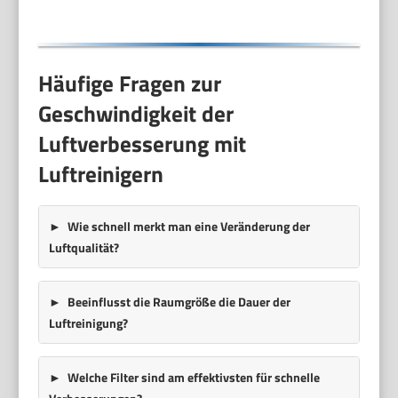
Häufige Fragen zur
Geschwindigkeit der
Luftverbesserung mit
Luftreinigern
Wie schnell merkt man eine Veränderung der
Luftqualität?
Beeinflusst die Raumgröße die Dauer der
Luftreinigung?
Welche Filter sind am effektivsten für schnelle