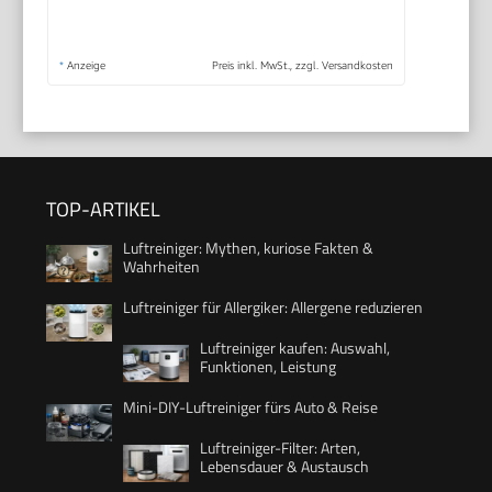
*
Anzeige
Preis inkl. MwSt., zzgl. Versandkosten
TOP-ARTIKEL
Luftreiniger: Mythen, kuriose Fakten &
Wahrheiten
Luftreiniger für Allergiker: Allergene reduzieren
Luftreiniger kaufen: Auswahl,
Funktionen, Leistung
Mini-DIY-Luftreiniger fürs Auto & Reise
Luftreiniger-Filter: Arten,
Lebensdauer & Austausch