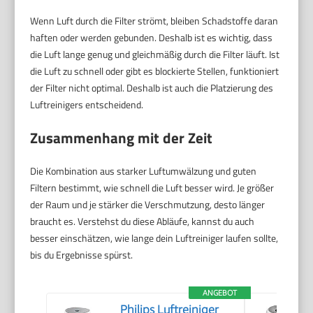
Wenn Luft durch die Filter strömt, bleiben Schadstoffe daran
haften oder werden gebunden. Deshalb ist es wichtig, dass
die Luft lange genug und gleichmäßig durch die Filter läuft. Ist
die Luft zu schnell oder gibt es blockierte Stellen, funktioniert
der Filter nicht optimal. Deshalb ist auch die Platzierung des
Luftreinigers entscheidend.
Zusammenhang mit der Zeit
Die Kombination aus starker Luftumwälzung und guten
Filtern bestimmt, wie schnell die Luft besser wird. Je größer
der Raum und je stärker die Verschmutzung, desto länger
braucht es. Verstehst du diese Abläufe, kannst du auch
besser einschätzen, wie lange dein Luftreiniger laufen sollte,
bis du Ergebnisse spürst.
ANGEBOT
Philips Luftreiniger