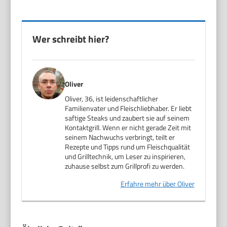
Wer schreibt hier?
Oliver
Oliver, 36, ist leidenschaftlicher
Familienvater und Fleischliebhaber. Er liebt
saftige Steaks und zaubert sie auf seinem
Kontaktgrill. Wenn er nicht gerade Zeit mit
seinem Nachwuchs verbringt, teilt er
Rezepte und Tipps rund um Fleischqualität
und Grilltechnik, um Leser zu inspirieren,
zuhause selbst zum Grillprofi zu werden.
Erfahre mehr über Oliver