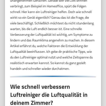
unangenehmen Gerüchen. Gerade wer viel Zeit drinnen
verbringt, zum Beispiel im Homeoffice, spürt die Folgen
schnell. Hier kann ein Luftreiniger helfen. Doch wie schnell
wirkt so ein Gerät eigentlich? Genau das ist die Frage, die
viele beschäftigt. Schließlich möchtest du nicht stundenlang
warten, bis die Luft endlich besser ist. Eine schnelle
Verbesserung der Luftqualität ist wichtig, um Symptome zu
lindern und das Raumklima angenehm zu machen. In diesem
Artikel erfährst du, welche Faktoren die Entwicklung der
Luftqualität beeinflussen. Ich gebe dir praktische Tipps, wie
du den Luftreiniger optimal nutzt und welche Zeitspanne du
realistisch erwarten kannst. So kannst du ganz gezielt
handeln und schneller wieder durchatmen.
Wie schnell verbessern
Luftreiniger die Luftqualität in
deinem Zimmer?