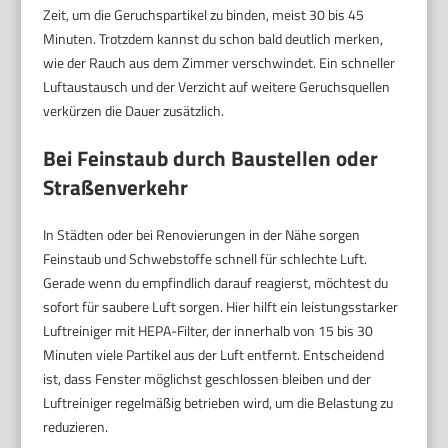
Zeit, um die Geruchspartikel zu binden, meist 30 bis 45
Minuten. Trotzdem kannst du schon bald deutlich merken,
wie der Rauch aus dem Zimmer verschwindet. Ein schneller
Luftaustausch und der Verzicht auf weitere Geruchsquellen
verkürzen die Dauer zusätzlich.
Bei Feinstaub durch Baustellen oder
Straßenverkehr
In Städten oder bei Renovierungen in der Nähe sorgen
Feinstaub und Schwebstoffe schnell für schlechte Luft.
Gerade wenn du empfindlich darauf reagierst, möchtest du
sofort für saubere Luft sorgen. Hier hilft ein leistungsstarker
Luftreiniger mit HEPA-Filter, der innerhalb von 15 bis 30
Minuten viele Partikel aus der Luft entfernt. Entscheidend
ist, dass Fenster möglichst geschlossen bleiben und der
Luftreiniger regelmäßig betrieben wird, um die Belastung zu
reduzieren.