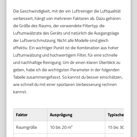
Die Geschwindigkeit, mit der ein Luftreiniger die Luftqualität
verbessert, hängt von mehreren Faktoren ab. Dazu gehören
die Größe des Raums, der verwendete Filtertyp, die
Luftumwälzrate des Geräts und natürlich die Ausgangslage
der Luftverschmutzung. Nicht alle Modelle sind gleich
effektiv. Ein wichtiger Punkt ist die Kombination aus hoher
Luftumwälzung und hochwertigem Filter, für eine schnelle
und nachhaltige Reinigung. Um dir einen klaren Überblick zu
geben, habe ich die wichtigsten Parameter in der folgenden
Tabelle zusammengefasst. So kannst du besser einschätzen,
wie schnell du mit einer spürbaren Verbesserung rechnen
kannst.
Faktor
Ausprägung
Typische Zeit b
Raumgröße
10 bis 20 m²
15 bis 30 Minut