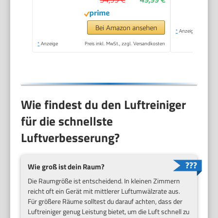
Bei Amazon ansehen
*
Anzeige
*
Anzeige
Preis inkl. MwSt., zzgl. Versandkosten
Wie findest du den Luftreiniger
für die schnellste
Luftverbesserung?
Wie groß ist dein Raum?
Die Raumgröße ist entscheidend. In kleinen Zimmern
reicht oft ein Gerät mit mittlerer Luftumwälzrate aus.
Für größere Räume solltest du darauf achten, dass der
Luftreiniger genug Leistung bietet, um die Luft schnell zu